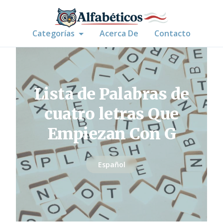
Categorías
Acerca De
Contacto
Lista de Palabras de
cuatro letras Que
Empiezan Con G
Español