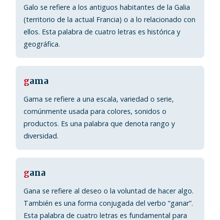
Galo se refiere a los antiguos habitantes de la Galia
(territorio de la actual Francia) o a lo relacionado con
ellos. Esta palabra de cuatro letras es histórica y
geográfica.
g
ama
Gama se refiere a una escala, variedad o serie,
comúnmente usada para colores, sonidos o
productos. Es una palabra que denota rango y
diversidad.
g
ana
Gana se refiere al deseo o la voluntad de hacer algo.
También es una forma conjugada del verbo “ganar”.
Esta palabra de cuatro letras es fundamental para