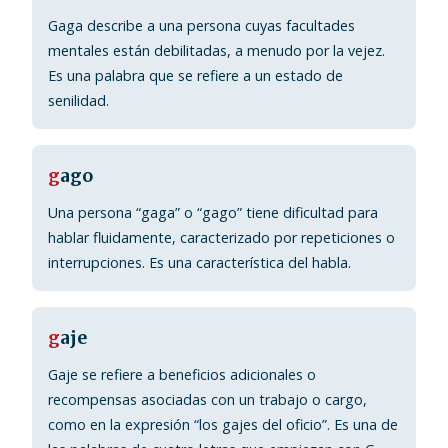
Gaga describe a una persona cuyas facultades
mentales están debilitadas, a menudo por la vejez.
Es una palabra que se refiere a un estado de
senilidad.
g
ago
Una persona “gaga” o “gago” tiene dificultad para
hablar fluidamente, caracterizado por repeticiones o
interrupciones. Es una característica del habla.
g
aje
Gaje se refiere a beneficios adicionales o
recompensas asociadas con un trabajo o cargo,
como en la expresión “los gajes del oficio”. Es una de