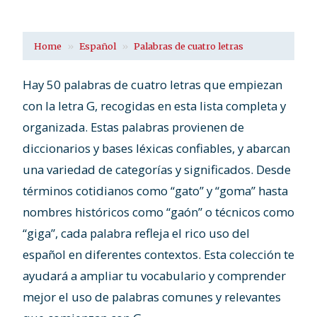
Home
Español
Palabras de cuatro letras
Hay 50 palabras de cuatro letras que empiezan
con la letra G, recogidas en esta lista completa y
organizada. Estas palabras provienen de
diccionarios y bases léxicas confiables, y abarcan
una variedad de categorías y significados. Desde
términos cotidianos como “gato” y “goma” hasta
nombres históricos como “gaón” o técnicos como
“giga”, cada palabra refleja el rico uso del
español en diferentes contextos. Esta colección te
ayudará a ampliar tu vocabulario y comprender
mejor el uso de palabras comunes y relevantes