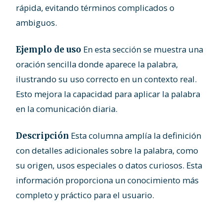
rápida, evitando términos complicados o
ambiguos.
En esta sección se muestra una
Ejemplo de uso
oración sencilla donde aparece la palabra,
ilustrando su uso correcto en un contexto real.
Esto mejora la capacidad para aplicar la palabra
en la comunicación diaria.
Esta columna amplía la definición
Descripción
con detalles adicionales sobre la palabra, como
su origen, usos especiales o datos curiosos. Esta
información proporciona un conocimiento más
completo y práctico para el usuario.