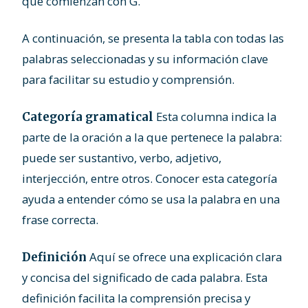
que comienzan con G.
A continuación, se presenta la tabla con todas las
palabras seleccionadas y su información clave
para facilitar su estudio y comprensión.
Esta columna indica la
Categoría gramatical
parte de la oración a la que pertenece la palabra:
puede ser sustantivo, verbo, adjetivo,
interjección, entre otros. Conocer esta categoría
ayuda a entender cómo se usa la palabra en una
frase correcta.
Aquí se ofrece una explicación clara
Definición
y concisa del significado de cada palabra. Esta
definición facilita la comprensión precisa y