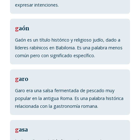
expresar intenciones.
g
aón
Gaón es un título histórico y religioso judío, dado a
líderes rabínicos en Babilonia. Es una palabra menos
común pero con significado específico.
g
aro
Garo era una salsa fermentada de pescado muy
popular en la antigua Roma. Es una palabra histórica
relacionada con la gastronomía romana.
g
asa