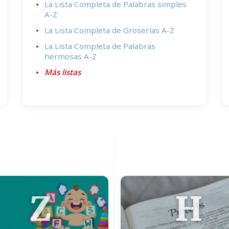
La Lista Completa de Palabras simples
A-Z
La Lista Completa de Groserías A-Z
La Lista Completa de Palabras
hermosas A-Z
Más listas
Z
H