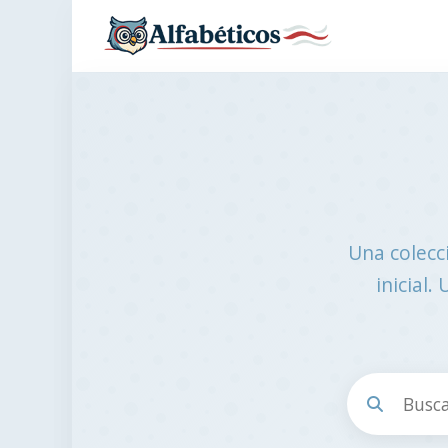
Una colecc
inicial