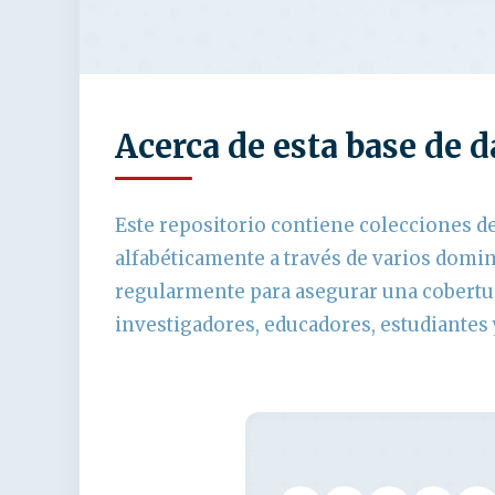
Acerca de esta base de d
Este repositorio contiene colecciones d
alfabéticamente a través de varios domi
regularmente para asegurar una cobertur
investigadores, educadores, estudiantes 