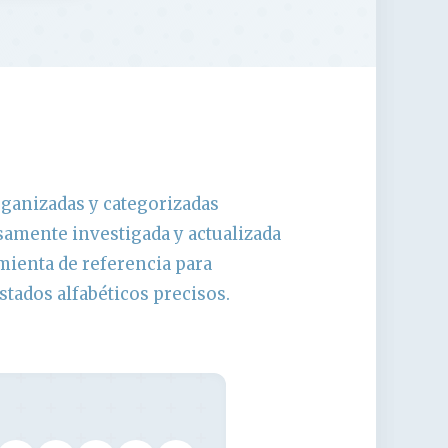
ganizadas y categorizadas
samente investigada y actualizada
mienta de referencia para
stados alfabéticos precisos.