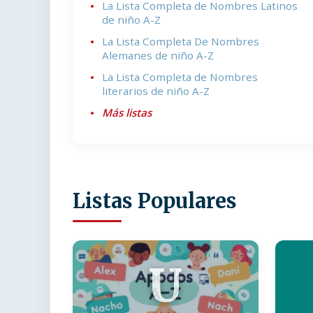
La Lista Completa de Nombres Latinos
de niño A-Z
La Lista Completa De Nombres
Alemanes de niño A-Z
La Lista Completa de Nombres
literarios de niño A-Z
Más listas
Listas Populares
U