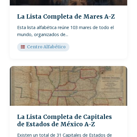
La Lista Completa de Mares A-Z
Esta lista alfabética reúne 103 mares de todo el
mundo, organizados de...
Centro Alfabético
La Lista Completa de Capitales
de Estados de México A-Z
Existen un total de 31 Capitales de Estados de