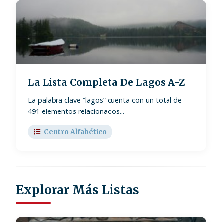
La Lista Completa De Lagos A-Z
La palabra clave “lagos” cuenta con un total de
491 elementos relacionados...
Centro Alfabético
Explorar Más Listas