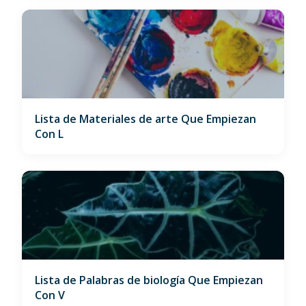
Lista de Materiales de arte Que Empiezan
Con L
Lista de Palabras de biología Que Empiezan
Con V