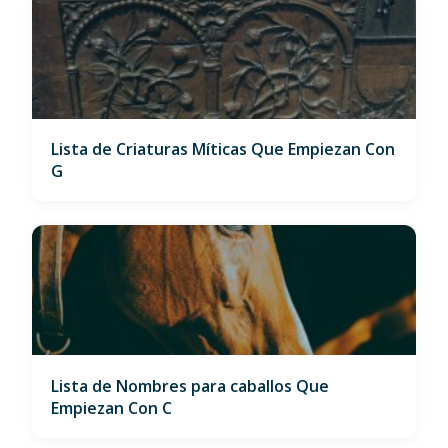
Lista de Criaturas Míticas Que Empiezan Con
G
Lista de Nombres para caballos Que
Empiezan Con C