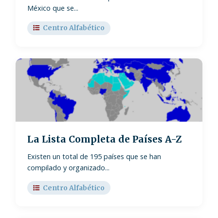
México que se...
Centro Alfabético
La Lista Completa de Países A-Z
Existen un total de 195 países que se han
compilado y organizado...
Centro Alfabético