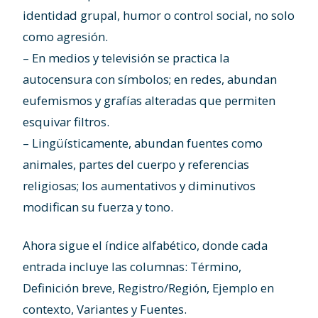
identidad grupal, humor o control social, no solo
como agresión.
– En medios y televisión se practica la
autocensura con símbolos; en redes, abundan
eufemismos y grafías alteradas que permiten
esquivar filtros.
– Lingüísticamente, abundan fuentes como
animales, partes del cuerpo y referencias
religiosas; los aumentativos y diminutivos
modifican su fuerza y tono.
Ahora sigue el índice alfabético, donde cada
entrada incluye las columnas: Término,
Definición breve, Registro/Región, Ejemplo en
contexto, Variantes y Fuentes.