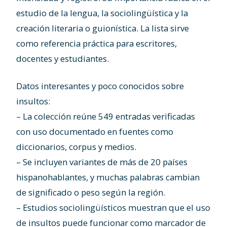
estudio de la lengua, la sociolingüística y la
creación literaria o guionística. La lista sirve
como referencia práctica para escritores,
docentes y estudiantes.
Datos interesantes y poco conocidos sobre
insultos:
– La colección reúne 549 entradas verificadas
con uso documentado en fuentes como
diccionarios, corpus y medios.
– Se incluyen variantes de más de 20 países
hispanohablantes, y muchas palabras cambian
de significado o peso según la región.
– Estudios sociolingüísticos muestran que el uso
de insultos puede funcionar como marcador de