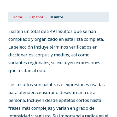
Home
Español
Insultos
Existen un total de 549 Insultos que se han
compilado y organizado en esta lista completa.
La selección incluye términos verificados en
diccionarios, corpus y medios, así como
variantes regionales; se excluyen expresiones
que incitan al odio.
Los insultos son palabras o expresiones usadas
para ofender, censurar o desestimar a otra
persona. Incluyen desde epítetos cortos hasta
frases más complejas y varían en grado de
intensidad y registro. Su importancia radica en el