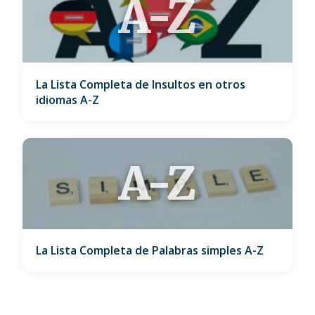
A-Z
La Lista Completa de Insultos en otros
idiomas A-Z
A-Z
La Lista Completa de Palabras simples A-Z