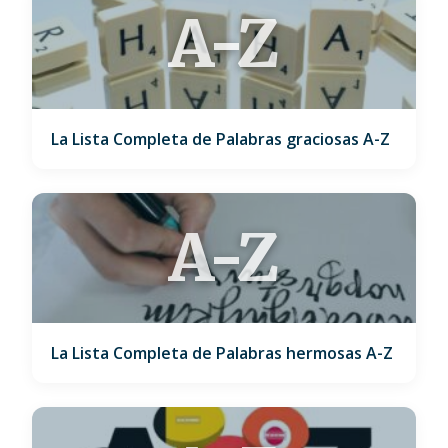
A-Z
La Lista Completa de Palabras graciosas A-Z
A-Z
La Lista Completa de Palabras hermosas A-Z