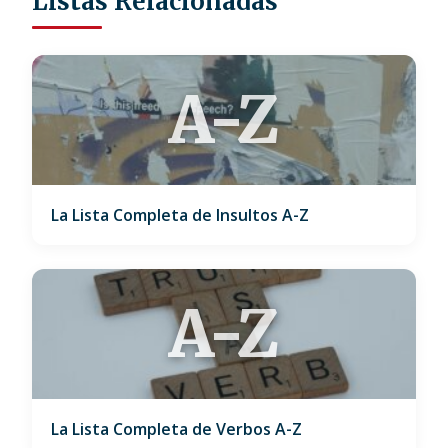
Listas Relacionadas
A-Z
La Lista Completa de Insultos A-Z
A-Z
La Lista Completa de Verbos A-Z