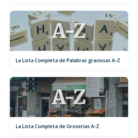
A-Z
La Lista Completa de Palabras graciosas A-Z
A-Z
La Lista Completa de Groserías A-Z