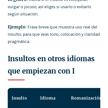
vulgar o jocoso; así eliges si usarlo o evitarlo
según situación.
Frase breve que muestra uso real del
Ejemplo:
insulto, para que veas tono, colocación y claridad
pragmática.
Insultos en otros idiomas
que empiezan con I
Insulto
Idioma
Romanización