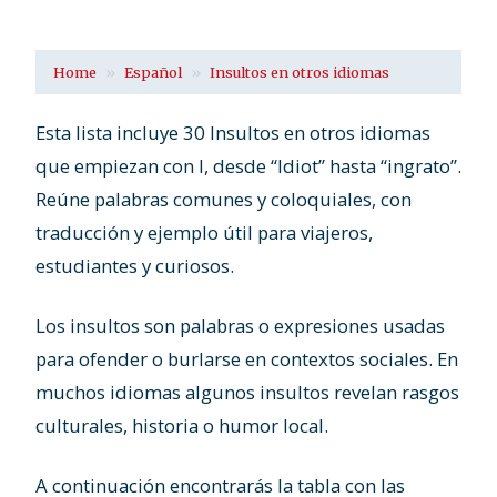
Home
Español
Insultos en otros idiomas
Esta lista incluye 30 Insultos en otros idiomas
que empiezan con I, desde “Idiot” hasta “ingrato”.
Reúne palabras comunes y coloquiales, con
traducción y ejemplo útil para viajeros,
estudiantes y curiosos.
Los insultos son palabras o expresiones usadas
para ofender o burlarse en contextos sociales. En
muchos idiomas algunos insultos revelan rasgos
culturales, historia o humor local.
A continuación encontrarás la tabla con las