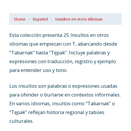
Home
Español
Insultos en otros idiomas
Esta colección presenta 25 Insultos en otros
idiomas que empiezan con T, abarcando desde
“Tabarnak” hasta “Tępak”. Incluye palabras y
expresiones con traducción, registro y ejemplo
para entender uso y tono.
Los insultos son palabras o expresiones usadas
para ofender o burlarse en contextos informales.
En varios idiomas, insultos como “Tabarnak” o
“Tępak” reflejan historia regional y tabúes
culturales.