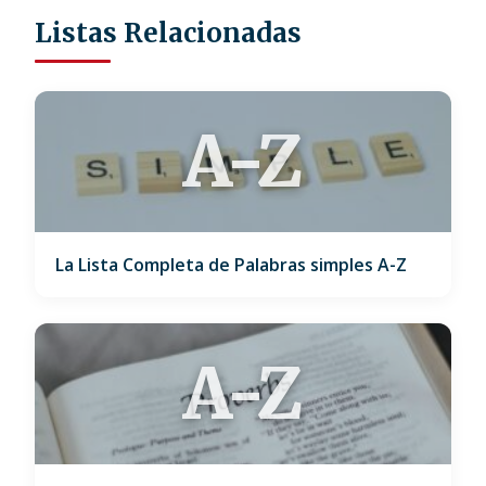
Listas Relacionadas
A-Z
La Lista Completa de Palabras simples A-Z
A-Z