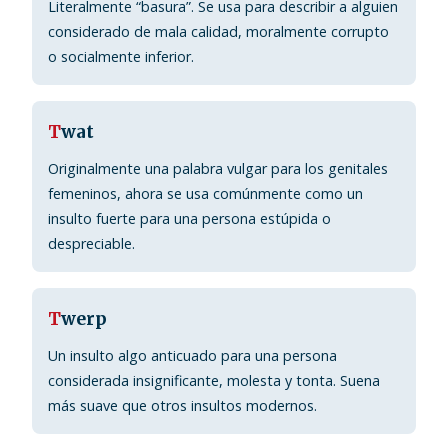
Literalmente “basura”. Se usa para describir a alguien
considerado de mala calidad, moralmente corrupto
o socialmente inferior.
T
wat
Originalmente una palabra vulgar para los genitales
femeninos, ahora se usa comúnmente como un
insulto fuerte para una persona estúpida o
despreciable.
T
werp
Un insulto algo anticuado para una persona
considerada insignificante, molesta y tonta. Suena
más suave que otros insultos modernos.