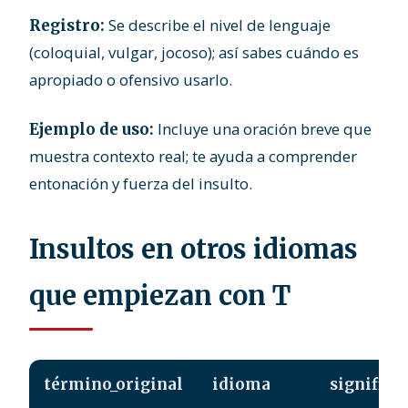
Se describe el nivel de lenguaje
Registro:
(coloquial, vulgar, jocoso); así sabes cuándo es
apropiado o ofensivo usarlo.
Incluye una oración breve que
Ejemplo de uso:
muestra contexto real; te ayuda a comprender
entonación y fuerza del insulto.
Insultos en otros idiomas
que empiezan con T
término_original
idioma
significa