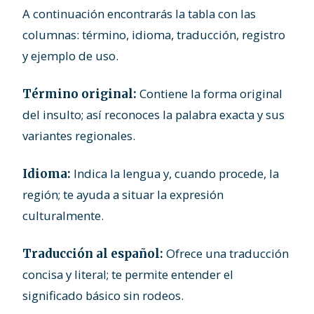
A continuación encontrarás la tabla con las
columnas: término, idioma, traducción, registro
y ejemplo de uso.
Contiene la forma original
Término original:
del insulto; así reconoces la palabra exacta y sus
variantes regionales.
Indica la lengua y, cuando procede, la
Idioma:
región; te ayuda a situar la expresión
culturalmente.
Ofrece una traducción
Traducción al español:
concisa y literal; te permite entender el
significado básico sin rodeos.