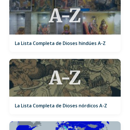
A-Z
La Lista Completa de Dioses hindúes A-Z
A-Z
La Lista Completa de Dioses nórdicos A-Z