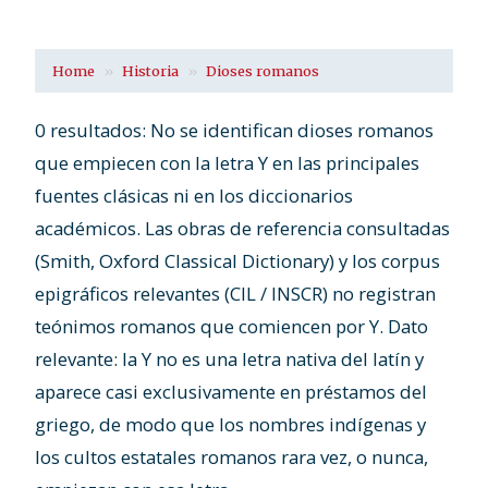
Home
Historia
Dioses romanos
0 resultados: No se identifican dioses romanos
que empiecen con la letra Y en las principales
fuentes clásicas ni en los diccionarios
académicos. Las obras de referencia consultadas
(Smith, Oxford Classical Dictionary) y los corpus
epigráficos relevantes (CIL / INSCR) no registran
teónimos romanos que comiencen por Y. Dato
relevante: la Y no es una letra nativa del latín y
aparece casi exclusivamente en préstamos del
griego, de modo que los nombres indígenas y
los cultos estatales romanos rara vez, o nunca,