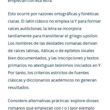
empiezan con esa letra.
Esto ocurre por razones ortográficas y fonéticas
claras. El latín clásico no emplea la Y para formar
raíces autóctonas; la letra se incorpora
tardíamente para transliterar el griego upsilon.
Los nombres de las deidades romanas derivan
de raíces latinas, itálicas o de epítetos locales
bien documentados, y las inscripciones y textos
primarios no atestiguan teónimos iniciados en Y.
Por tanto, los criterios estrictos de fuentes
clásicas y diccionarios académicos no generan
resultados.
Considere alternativas prácticas: explore dioses
romanos que empiezan con I o J (por ejemplo