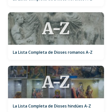
A-Z
La Lista Completa de Dioses romanos A-Z
A-Z
La Lista Completa de Dioses hindúes A-Z