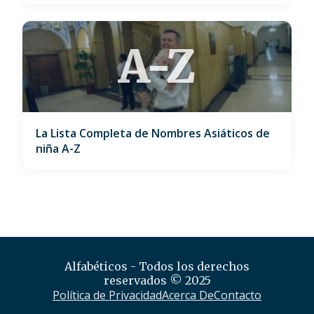
A-Z
La Lista Completa de Nombres Asiáticos de
niña A-Z
Alfabéticos - Todos los derechos
reservados © 2025
Política de Privacidad
Acerca De
Contacto