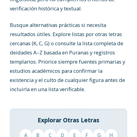
verificación histórica y textual.
Busque alternativas prácticas si necesita
resultados útiles. Explore listas por otras letras
cercanas (K, C, G) o consulte la lista completa de
deidades A–Z basada en Puranas y registros
templarios. Priorice siempre fuentes primarias y
estudios académicos para confirmar la
existencia y el culto de cualquier figura antes de
incluirla en una lista verificable.
Explorar Otras Letras
A
B
C
D
E
F
G
H