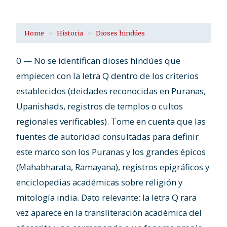
Home
Historia
Dioses hindúes
0 — No se identifican dioses hindúes que
empiecen con la letra Q dentro de los criterios
establecidos (deidades reconocidas en Puranas,
Upanishads, registros de templos o cultos
regionales verificables). Tome en cuenta que las
fuentes de autoridad consultadas para definir
este marco son los Puranas y los grandes épicos
(Mahabharata, Ramayana), registros epigráficos y
enciclopedias académicas sobre religión y
mitología india. Dato relevante: la letra Q rara
vez aparece en la transliteración académica del