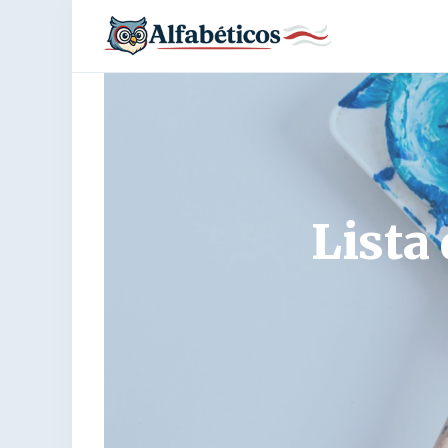
Lista