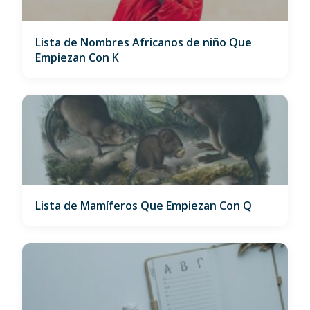
Lista de Nombres Africanos de niño Que
Empiezan Con K
Lista de Mamíferos Que Empiezan Con Q