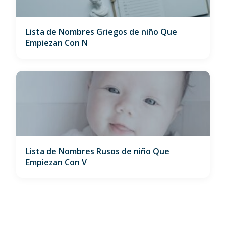
Lista de Nombres Griegos de niño Que
Empiezan Con N
Lista de Nombres Rusos de niño Que
Empiezan Con V