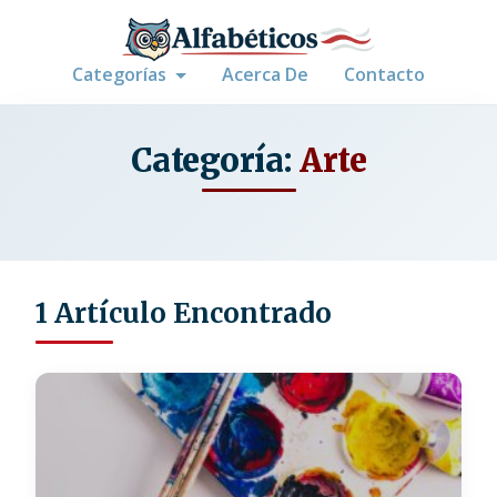
Categorías
Acerca De
Contacto
Categoría:
Arte
1 Artículo Encontrado