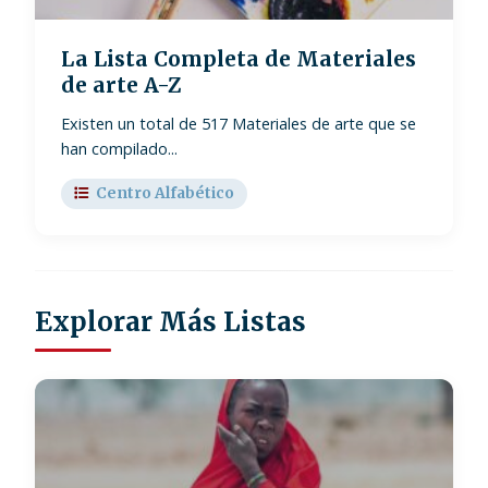
La Lista Completa de Materiales
de arte A-Z
Existen un total de 517 Materiales de arte que se
han compilado...
Centro Alfabético
Explorar Más Listas