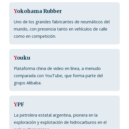
Y
okohama Rubber
Uno de los grandes fabricantes de neumáticos del
mundo, con presencia tanto en vehículos de calle
como en competición.
Y
ouku
Plataforma china de video en línea, a menudo
comparada con YouTube, que forma parte del
grupo Alibaba.
Y
PF
La petrolera estatal argentina, pionera en la
exploración y explotación de hidrocarburos en el