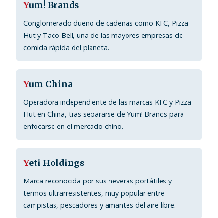
Y
um! Brands
Conglomerado dueño de cadenas como KFC, Pizza
Hut y Taco Bell, una de las mayores empresas de
comida rápida del planeta.
Y
um China
Operadora independiente de las marcas KFC y Pizza
Hut en China, tras separarse de Yum! Brands para
enfocarse en el mercado chino.
Y
eti Holdings
Marca reconocida por sus neveras portátiles y
termos ultrarresistentes, muy popular entre
campistas, pescadores y amantes del aire libre.