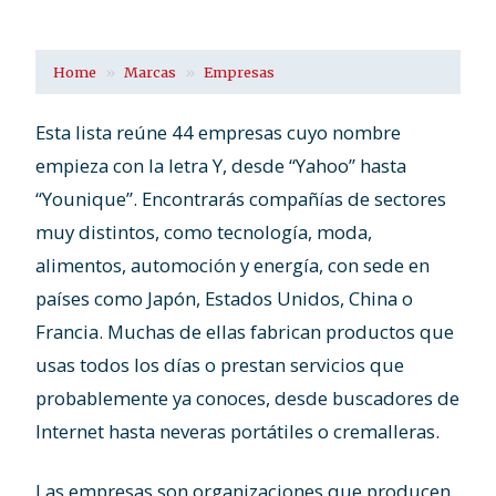
Home
Marcas
Empresas
Esta lista reúne 44 empresas cuyo nombre
empieza con la letra Y, desde “Yahoo” hasta
“Younique”. Encontrarás compañías de sectores
muy distintos, como tecnología, moda,
alimentos, automoción y energía, con sede en
países como Japón, Estados Unidos, China o
Francia. Muchas de ellas fabrican productos que
usas todos los días o prestan servicios que
probablemente ya conoces, desde buscadores de
Internet hasta neveras portátiles o cremalleras.
Las empresas son organizaciones que producen