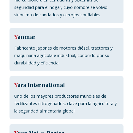
seguridad para el hogar, cuyo nombre se volvió
sinónimo de candados y cerrojos confiables.
Y
anmar
Fabricante japonés de motores diésel, tractores y
maquinaria agrícola e industrial, conocido por su
durabilidad y eficiencia.
Y
ara International
Uno de los mayores productores mundiales de
fertilizantes nitrogenados, clave para la agricultura y
la seguridad alimentaria global.