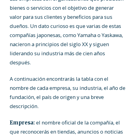
bienes o servicios con el objetivo de generar
valor para sus clientes y beneficios para sus
dueños. Un dato curioso es que varias de estas
compañías japonesas, como Yamaha o Yaskawa,
nacieron a principios del siglo XX y siguen
liderando su industria más de cien años
después.
A continuación encontrarás la tabla con el
nombre de cada empresa, su industria, el año de
fundación, el país de origen y una breve
descripción.
el nombre oficial de la compañía, el
Empresa:
que reconocerás en tiendas, anuncios o noticias