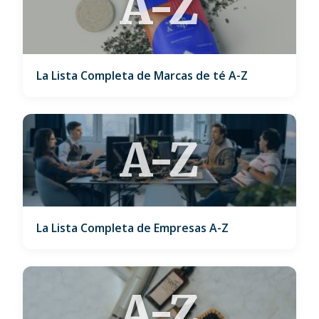
A-Z
La Lista Completa de Marcas de té A-Z
A-Z
La Lista Completa de Empresas A-Z
A-Z