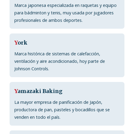
Marca japonesa especializada en raquetas y equipo
para bádminton y tenis, muy usada por jugadores
profesionales de ambos deportes.
Y
ork
Marca histórica de sistemas de calefacción,
ventilación y aire acondicionado, hoy parte de
Johnson Controls.
Y
amazaki Baking
La mayor empresa de panificación de Japón,
productora de pan, pasteles y bocadillos que se
venden en todo el país.