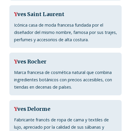
Y
ves Saint Laurent
Icónica casa de moda francesa fundada por el
diseñador del mismo nombre, famosa por sus trajes,
perfumes y accesorios de alta costura.
Y
ves Rocher
Marca francesa de cosmética natural que combina
ingredientes botánicos con precios accesibles, con
tiendas en decenas de países.
Y
ves Delorme
Fabricante francés de ropa de cama y textiles de
lujo, apreciado por la calidad de sus sábanas y