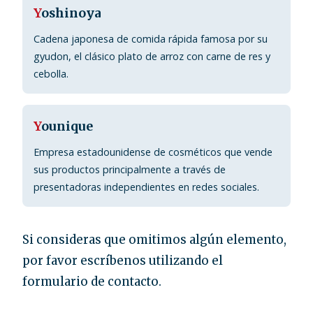
Y
oshinoya
Cadena japonesa de comida rápida famosa por su
gyudon, el clásico plato de arroz con carne de res y
cebolla.
Y
ounique
Empresa estadounidense de cosméticos que vende
sus productos principalmente a través de
presentadoras independientes en redes sociales.
Si consideras que omitimos algún elemento,
por favor escríbenos utilizando el
formulario de contacto.