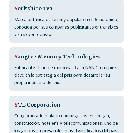
Y
orkshire Tea
Marca británica de té muy popular en el Reino Unido,
conocida por sus campañas publicitarias entrañables
y su sabor robusto.
Y
angtze Memory Technologies
Fabricante chino de memorias flash NAND, una pieza
clave en la estrategia del país para desarrollar su
propia industria de chips.
Y
TL Corporation
Conglomerado malasio con negocios en energía,
construcción, hotelería y telecomunicaciones, uno de
los grupos empresariales más diversificados del país.