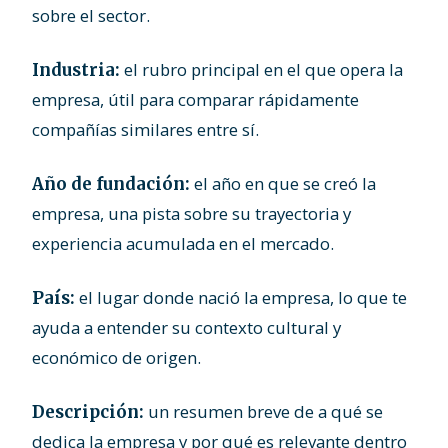
sobre el sector.
el rubro principal en el que opera la
Industria:
empresa, útil para comparar rápidamente
compañías similares entre sí.
el año en que se creó la
Año de fundación:
empresa, una pista sobre su trayectoria y
experiencia acumulada en el mercado.
el lugar donde nació la empresa, lo que te
País:
ayuda a entender su contexto cultural y
económico de origen.
un resumen breve de a qué se
Descripción:
dedica la empresa y por qué es relevante dentro