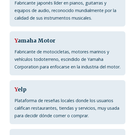
Fabricante japonés líder en pianos, guitarras y
equipos de audio, reconocido mundialmente por la
calidad de sus instrumentos musicales.
Y
amaha Motor
Fabricante de motocicletas, motores marinos y
vehículos todoterreno, escindido de Yamaha
Corporation para enfocarse en la industria del motor.
Y
elp
Plataforma de reseñas locales donde los usuarios
califican restaurantes, tiendas y servicios, muy usada
para decidir dónde comer o comprar.