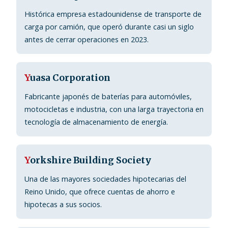
Histórica empresa estadounidense de transporte de
carga por camión, que operó durante casi un siglo
antes de cerrar operaciones en 2023.
Y
uasa Corporation
Fabricante japonés de baterías para automóviles,
motocicletas e industria, con una larga trayectoria en
tecnología de almacenamiento de energía.
Y
orkshire Building Society
Una de las mayores sociedades hipotecarias del
Reino Unido, que ofrece cuentas de ahorro e
hipotecas a sus socios.