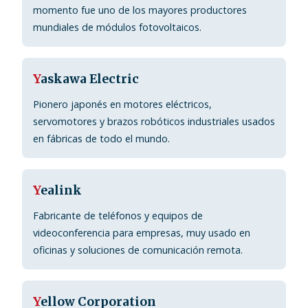
momento fue uno de los mayores productores
mundiales de módulos fotovoltaicos.
Y
askawa Electric
Pionero japonés en motores eléctricos,
servomotores y brazos robóticos industriales usados
en fábricas de todo el mundo.
Y
ealink
Fabricante de teléfonos y equipos de
videoconferencia para empresas, muy usado en
oficinas y soluciones de comunicación remota.
Y
ellow Corporation