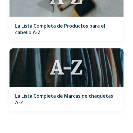
La Lista Completa de Productos para el
cabello A-Z
A-Z
La Lista Completa de Marcas de chaquetas
A-Z