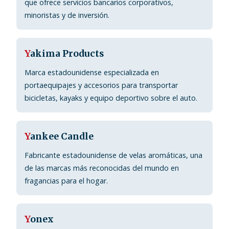
que ofrece servicios bancarios corporativos,
minoristas y de inversión.
Y
akima Products
Marca estadounidense especializada en
portaequipajes y accesorios para transportar
bicicletas, kayaks y equipo deportivo sobre el auto.
Y
ankee Candle
Fabricante estadounidense de velas aromáticas, una
de las marcas más reconocidas del mundo en
fragancias para el hogar.
Y
onex