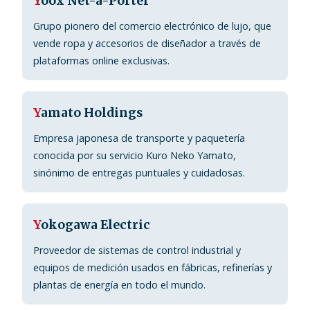
Y
oox Net-a-Porter
Grupo pionero del comercio electrónico de lujo, que
vende ropa y accesorios de diseñador a través de
plataformas online exclusivas.
Y
amato Holdings
Empresa japonesa de transporte y paquetería
conocida por su servicio Kuro Neko Yamato,
sinónimo de entregas puntuales y cuidadosas.
Y
okogawa Electric
Proveedor de sistemas de control industrial y
equipos de medición usados en fábricas, refinerías y
plantas de energía en todo el mundo.