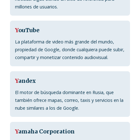
millones de usuarios.
Y
ouTube
La plataforma de video más grande del mundo,
propiedad de Google, donde cualquiera puede subir,
compartir y monetizar contenido audiovisual.
Y
andex
El motor de búsqueda dominante en Rusia, que
también ofrece mapas, correo, taxis y servicios en la
nube similares a los de Google.
Y
amaha Corporation