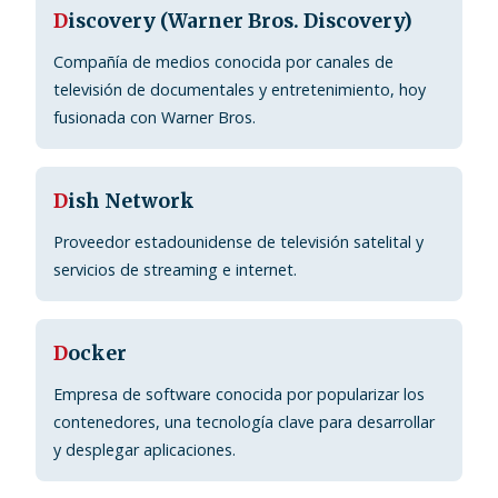
D
iscovery (Warner Bros. Discovery)
Compañía de medios conocida por canales de
televisión de documentales y entretenimiento, hoy
fusionada con Warner Bros.
D
ish Network
Proveedor estadounidense de televisión satelital y
servicios de streaming e internet.
D
ocker
Empresa de software conocida por popularizar los
contenedores, una tecnología clave para desarrollar
y desplegar aplicaciones.