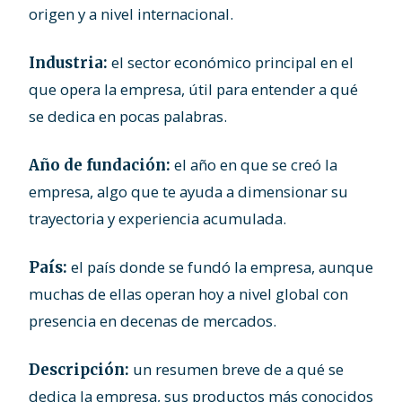
origen y a nivel internacional.
el sector económico principal en el
Industria:
que opera la empresa, útil para entender a qué
se dedica en pocas palabras.
el año en que se creó la
Año de fundación:
empresa, algo que te ayuda a dimensionar su
trayectoria y experiencia acumulada.
el país donde se fundó la empresa, aunque
País:
muchas de ellas operan hoy a nivel global con
presencia en decenas de mercados.
un resumen breve de a qué se
Descripción:
dedica la empresa, sus productos más conocidos