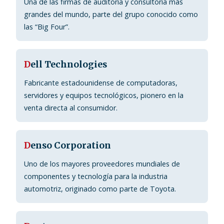
Una de las firmas de auditoría y consultoría más
grandes del mundo, parte del grupo conocido como
las “Big Four”.
D
ell Technologies
Fabricante estadounidense de computadoras,
servidores y equipos tecnológicos, pionero en la
venta directa al consumidor.
D
enso Corporation
Uno de los mayores proveedores mundiales de
componentes y tecnología para la industria
automotriz, originado como parte de Toyota.