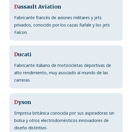
D
assault Aviation
Fabricante francés de aviones militares y jets
privados, conocido por los cazas Rafale y los jets
Falcon.
D
ucati
Fabricante italiano de motocicletas deportivas de
alto rendimiento, muy asociado al mundo de las
carreras.
D
yson
Empresa británica conocida por sus aspiradoras sin
bolsa y otros electrodomésticos innovadores de
diseño distintivo.