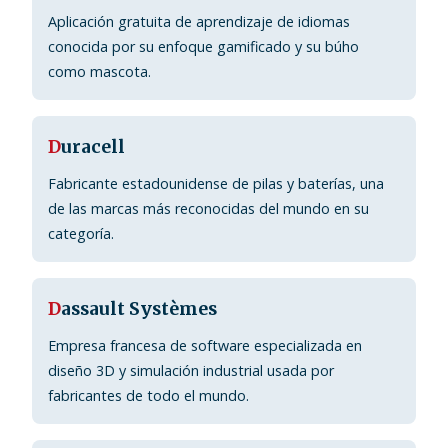
Aplicación gratuita de aprendizaje de idiomas
conocida por su enfoque gamificado y su búho
como mascota.
D
uracell
Fabricante estadounidense de pilas y baterías, una
de las marcas más reconocidas del mundo en su
categoría.
D
assault Systèmes
Empresa francesa de software especializada en
diseño 3D y simulación industrial usada por
fabricantes de todo el mundo.