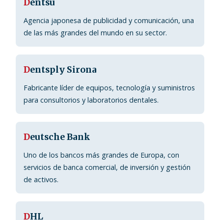
D
entsu
Agencia japonesa de publicidad y comunicación, una
de las más grandes del mundo en su sector.
D
entsply Sirona
Fabricante líder de equipos, tecnología y suministros
para consultorios y laboratorios dentales.
D
eutsche Bank
Uno de los bancos más grandes de Europa, con
servicios de banca comercial, de inversión y gestión
de activos.
D
HL