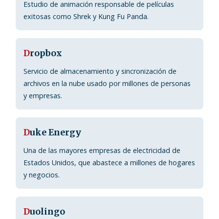
Estudio de animación responsable de películas
exitosas como Shrek y Kung Fu Panda.
D
ropbox
Servicio de almacenamiento y sincronización de
archivos en la nube usado por millones de personas
y empresas.
D
uke Energy
Una de las mayores empresas de electricidad de
Estados Unidos, que abastece a millones de hogares
y negocios.
D
uolingo