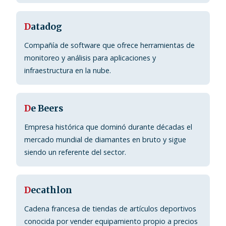
D
atadog
Compañía de software que ofrece herramientas de
monitoreo y análisis para aplicaciones y
infraestructura en la nube.
D
e Beers
Empresa histórica que dominó durante décadas el
mercado mundial de diamantes en bruto y sigue
siendo un referente del sector.
D
ecathlon
Cadena francesa de tiendas de artículos deportivos
conocida por vender equipamiento propio a precios