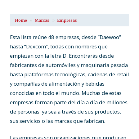
Home
Marcas
Empresas
Esta lista reúne 48 empresas, desde “Daewoo”
hasta “Dexcom”, todas con nombres que
empiezan con la letra D. Encontrarás desde
fabricantes de automóviles y maquinaria pesada
hasta plataformas tecnológicas, cadenas de retail
y compañías de alimentación y bebidas
conocidas en todo el mundo. Muchas de estas
empresas forman parte del día a día de millones
de personas, ya sea a través de sus productos,
sus servicios o las marcas que fabrican.
Las empresas son organizaciones que producen