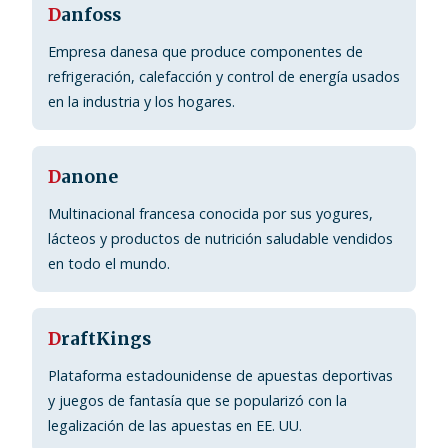
D
anfoss
Empresa danesa que produce componentes de
refrigeración, calefacción y control de energía usados
en la industria y los hogares.
D
anone
Multinacional francesa conocida por sus yogures,
lácteos y productos de nutrición saludable vendidos
en todo el mundo.
D
raftKings
Plataforma estadounidense de apuestas deportivas
y juegos de fantasía que se popularizó con la
legalización de las apuestas en EE. UU.