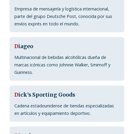
Empresa de mensajería y logística internacional,
parte del grupo Deutsche Post, conocida por sus
envíos exprés en todo el mundo.
D
iageo
Multinacional de bebidas alcohólicas dueña de
marcas icónicas como Johnnie Walker, Smirnoff y
Guinness.
D
ick’s Sporting Goods
Cadena estadounidense de tiendas especializadas
en artículos y equipamiento deportivo.