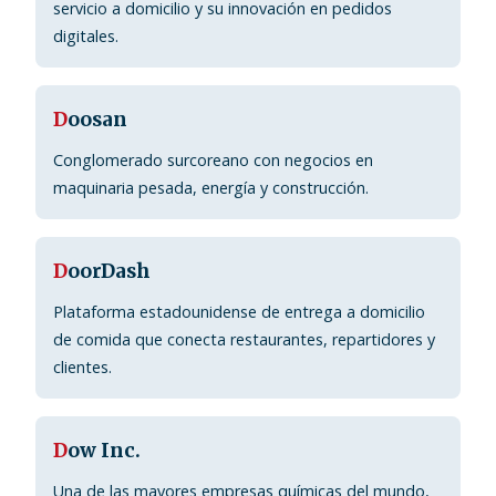
servicio a domicilio y su innovación en pedidos
digitales.
D
oosan
Conglomerado surcoreano con negocios en
maquinaria pesada, energía y construcción.
D
oorDash
Plataforma estadounidense de entrega a domicilio
de comida que conecta restaurantes, repartidores y
clientes.
D
ow Inc.
Una de las mayores empresas químicas del mundo,