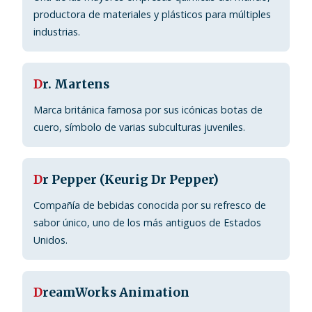
productora de materiales y plásticos para múltiples
industrias.
D
r. Martens
Marca británica famosa por sus icónicas botas de
cuero, símbolo de varias subculturas juveniles.
D
r Pepper (Keurig Dr Pepper)
Compañía de bebidas conocida por su refresco de
sabor único, uno de los más antiguos de Estados
Unidos.
D
reamWorks Animation