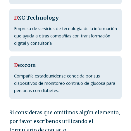
D
XC Technology
Empresa de servicios de tecnología de la información
que ayuda a otras compañías con transformación
digital y consultoría.
D
excom
Compañía estadounidense conocida por sus
dispositivos de monitoreo continuo de glucosa para
personas con diabetes.
Si consideras que omitimos algún elemento,
por favor escríbenos utilizando el
formulario de contacto.