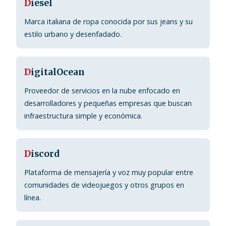
D
iesel
Marca italiana de ropa conocida por sus jeans y su
estilo urbano y desenfadado.
D
igitalOcean
Proveedor de servicios en la nube enfocado en
desarrolladores y pequeñas empresas que buscan
infraestructura simple y económica.
D
iscord
Plataforma de mensajería y voz muy popular entre
comunidades de videojuegos y otros grupos en
línea.