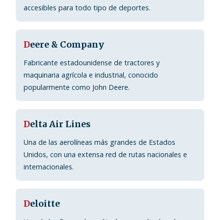
accesibles para todo tipo de deportes.
D
eere & Company
Fabricante estadounidense de tractores y
maquinaria agrícola e industrial, conocido
popularmente como John Deere.
D
elta Air Lines
Una de las aerolíneas más grandes de Estados
Unidos, con una extensa red de rutas nacionales e
internacionales.
D
eloitte