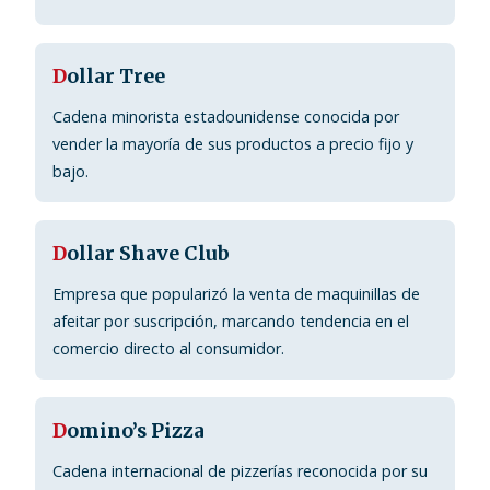
D
ollar Tree
Cadena minorista estadounidense conocida por
vender la mayoría de sus productos a precio fijo y
bajo.
D
ollar Shave Club
Empresa que popularizó la venta de maquinillas de
afeitar por suscripción, marcando tendencia en el
comercio directo al consumidor.
D
omino’s Pizza
Cadena internacional de pizzerías reconocida por su