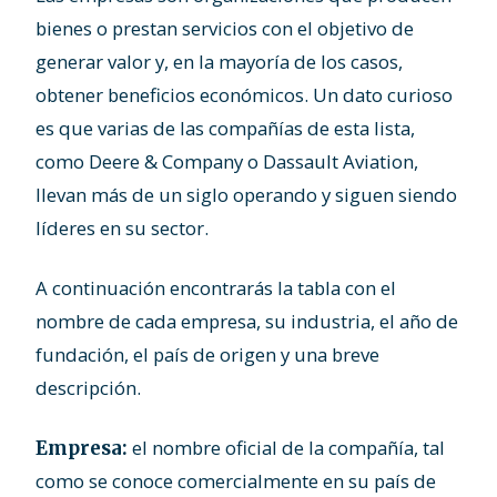
bienes o prestan servicios con el objetivo de
generar valor y, en la mayoría de los casos,
obtener beneficios económicos. Un dato curioso
es que varias de las compañías de esta lista,
como Deere & Company o Dassault Aviation,
llevan más de un siglo operando y siguen siendo
líderes en su sector.
A continuación encontrarás la tabla con el
nombre de cada empresa, su industria, el año de
fundación, el país de origen y una breve
descripción.
el nombre oficial de la compañía, tal
Empresa:
como se conoce comercialmente en su país de