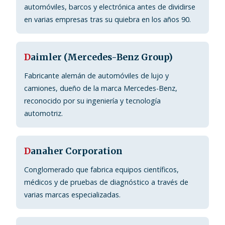
automóviles, barcos y electrónica antes de dividirse
en varias empresas tras su quiebra en los años 90.
D
aimler (Mercedes-Benz Group)
Fabricante alemán de automóviles de lujo y
camiones, dueño de la marca Mercedes-Benz,
reconocido por su ingeniería y tecnología
automotriz.
D
anaher Corporation
Conglomerado que fabrica equipos científicos,
médicos y de pruebas de diagnóstico a través de
varias marcas especializadas.