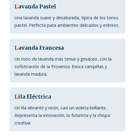
L
avanda Pastel
Una lavanda suave y desaturada, típica de los tonos
pastel. Perfecta para ambientes delicados y etéreos.
L
avanda Francesa
Un tono de lavanda más tenue y grisáceo, con la
sofisticación de la Provenza. Evoca campiñas y
lavanda madura.
L
ila Eléctrica
Un lila vibrante y neón, casi un violeta brillante.
Representa la innovación, lo futurista y la chispa
creativa.