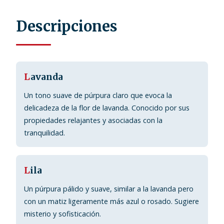
Descripciones
L
avanda
Un tono suave de púrpura claro que evoca la
delicadeza de la flor de lavanda. Conocido por sus
propiedades relajantes y asociadas con la
tranquilidad.
L
ila
Un púrpura pálido y suave, similar a la lavanda pero
con un matiz ligeramente más azul o rosado. Sugiere
misterio y sofisticación.