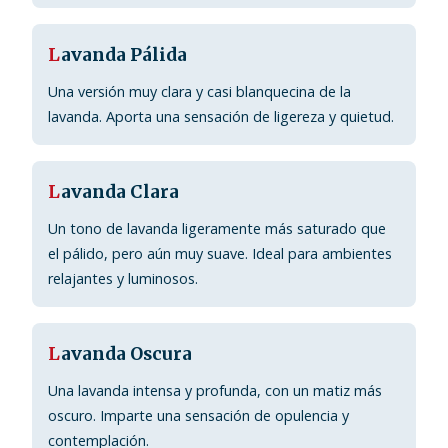
L
avanda Pálida
Una versión muy clara y casi blanquecina de la
lavanda. Aporta una sensación de ligereza y quietud.
L
avanda Clara
Un tono de lavanda ligeramente más saturado que
el pálido, pero aún muy suave. Ideal para ambientes
relajantes y luminosos.
L
avanda Oscura
Una lavanda intensa y profunda, con un matiz más
oscuro. Imparte una sensación de opulencia y
contemplación.