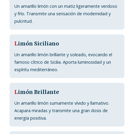
Un amarillo limón con un matiz ligeramente verdoso
y frío. Transmite una sensación de modernidad y
pulcritud.
L
imón Siciliano
Un amarillo limón brillante y soleado, evocando el
famoso cítrico de Sicilia. Aporta luminosidad y un
espíritu mediterráneo.
L
imón Brillante
Un amarillo limón sumamente vívido y llamativo.
Acapara miradas y transmite una gran dosis de
energía positiva.