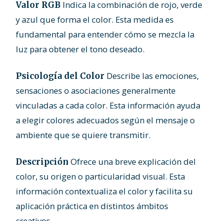
Indica la combinación de rojo, verde
Valor RGB
y azul que forma el color. Esta medida es
fundamental para entender cómo se mezcla la
luz para obtener el tono deseado.
Describe las emociones,
Psicología del Color
sensaciones o asociaciones generalmente
vinculadas a cada color. Esta información ayuda
a elegir colores adecuados según el mensaje o
ambiente que se quiere transmitir.
Ofrece una breve explicación del
Descripción
color, su origen o particularidad visual. Esta
información contextualiza el color y facilita su
aplicación práctica en distintos ámbitos
creativos.