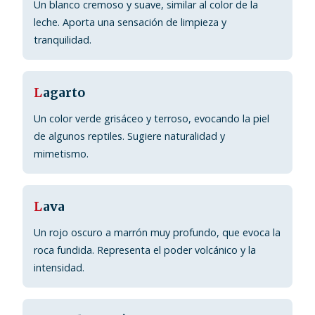
Un blanco cremoso y suave, similar al color de la
leche. Aporta una sensación de limpieza y
tranquilidad.
L
agarto
Un color verde grisáceo y terroso, evocando la piel
de algunos reptiles. Sugiere naturalidad y
mimetismo.
L
ava
Un rojo oscuro a marrón muy profundo, que evoca la
roca fundida. Representa el poder volcánico y la
intensidad.