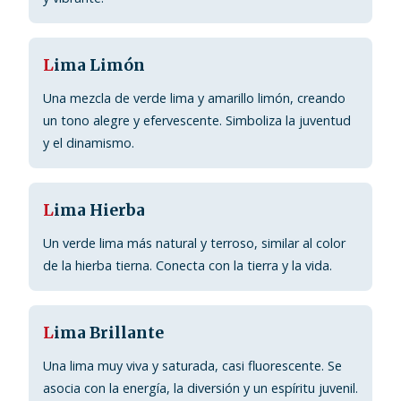
L
ima Limón
Una mezcla de verde lima y amarillo limón, creando
un tono alegre y efervescente. Simboliza la juventud
y el dinamismo.
L
ima Hierba
Un verde lima más natural y terroso, similar al color
de la hierba tierna. Conecta con la tierra y la vida.
L
ima Brillante
Una lima muy viva y saturada, casi fluorescente. Se
asocia con la energía, la diversión y un espíritu juvenil.