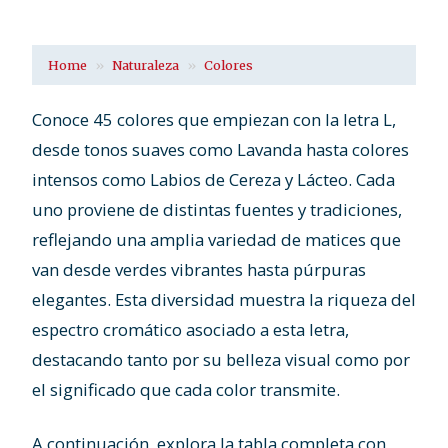
Home
Naturaleza
Colores
Conoce 45 colores que empiezan con la letra L,
desde tonos suaves como Lavanda hasta colores
intensos como Labios de Cereza y Lácteo. Cada
uno proviene de distintas fuentes y tradiciones,
reflejando una amplia variedad de matices que
van desde verdes vibrantes hasta púrpuras
elegantes. Esta diversidad muestra la riqueza del
espectro cromático asociado a esta letra,
destacando tanto por su belleza visual como por
el significado que cada color transmite.
A continuación, explora la tabla completa con