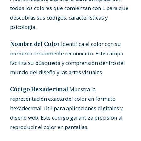
todos los colores que comienzan con L para que
descubras sus códigos, características y
psicología.
Identifica el color con su
Nombre del Color
nombre comúnmente reconocido. Este campo
facilita su búsqueda y comprensión dentro del
mundo del diseño y las artes visuales.
Muestra la
Código Hexadecimal
representación exacta del color en formato
hexadecimal, útil para aplicaciones digitales y
diseño web. Este código garantiza precisión al
reproducir el color en pantallas.