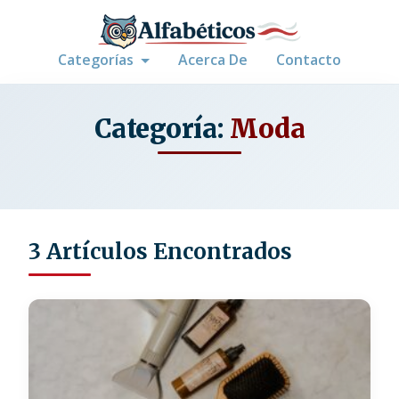
Categorías
Acerca De
Contacto
Categoría:
Moda
3 Artículos Encontrados