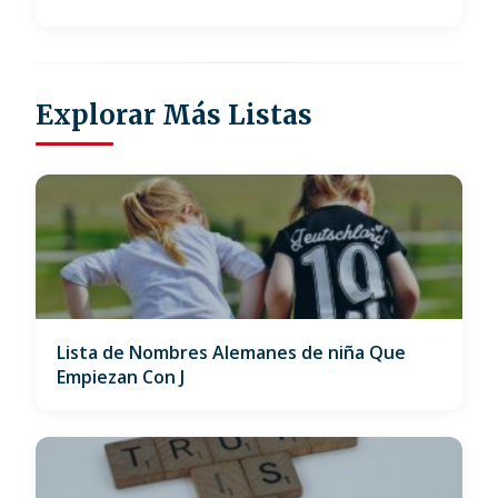
Explorar Más Listas
Lista de Nombres Alemanes de niña Que
Empiezan Con J