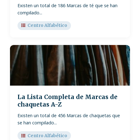
Existen un total de 186 Marcas de té que se han
compilado...
Centro Alfabético
La Lista Completa de Marcas de
chaquetas A-Z
Existen un total de 456 Marcas de chaquetas que
se han compilado...
Centro Alfabético