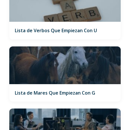
Lista de Verbos Que Empiezan Con U
Lista de Mares Que Empiezan Con G