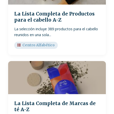
La Lista Completa de Productos
para el cabello A-Z
La selección incluye 389 productos para el cabello
reunidos en una sola...
Centro Alfabético
La Lista Completa de Marcas de
té A-Z