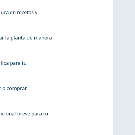
ura en recetas y
ar la planta de manera
lica para tu
ar o comprar
ncional breve para tu