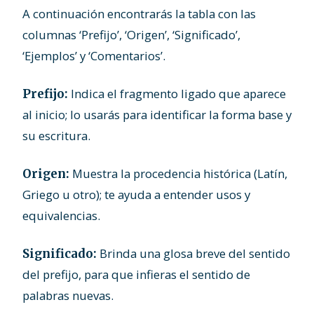
A continuación encontrarás la tabla con las
columnas ‘Prefijo’, ‘Origen’, ‘Significado’,
‘Ejemplos’ y ‘Comentarios’.
Indica el fragmento ligado que aparece
Prefijo:
al inicio; lo usarás para identificar la forma base y
su escritura.
Muestra la procedencia histórica (Latín,
Origen:
Griego u otro); te ayuda a entender usos y
equivalencias.
Brinda una glosa breve del sentido
Significado:
del prefijo, para que infieras el sentido de
palabras nuevas.