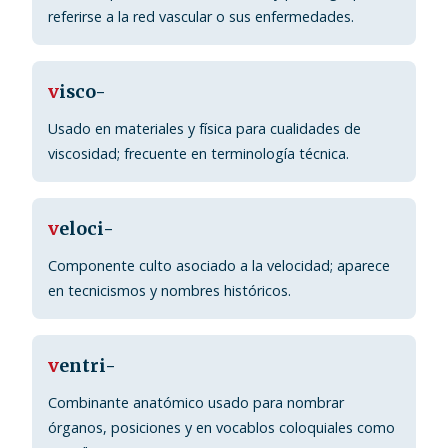
referirse a la red vascular o sus enfermedades.
v
isco-
Usado en materiales y física para cualidades de
viscosidad; frecuente en terminología técnica.
v
eloci-
Componente culto asociado a la velocidad; aparece
en tecnicismos y nombres históricos.
v
entri-
Combinante anatómico usado para nombrar
órganos, posiciones y en vocablos coloquiales como