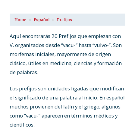
Home
Español
Prefijos
Aquí encontrarás 20 Prefijos que empiezan con
V, organizados desde “vacu-” hasta “vulvo-“. Son
morfemas iniciales, mayormente de origen
clásico, útiles en medicina, ciencias y formación
de palabras.
Los prefijos son unidades ligadas que modifican
el significado de una palabra al inicio. En español
muchos provienen del latín y el griego; algunos
como “vacu-” aparecen en términos médicos y
científicos.