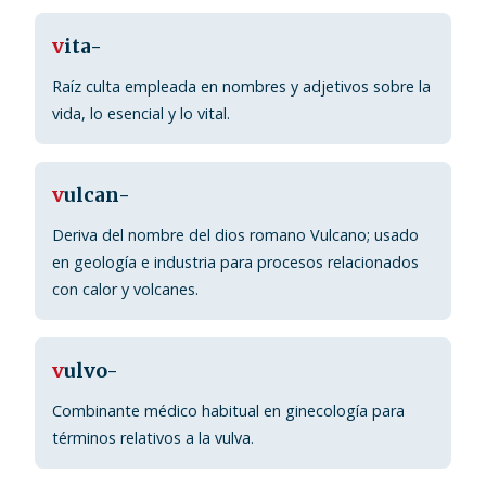
v
ita-
Raíz culta empleada en nombres y adjetivos sobre la
vida, lo esencial y lo vital.
v
ulcan-
Deriva del nombre del dios romano Vulcano; usado
en geología e industria para procesos relacionados
con calor y volcanes.
v
ulvo-
Combinante médico habitual en ginecología para
términos relativos a la vulva.