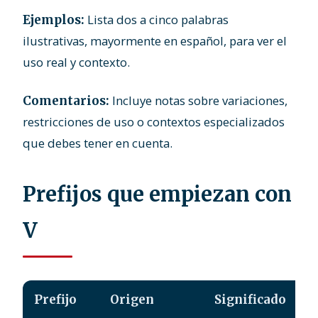
Lista dos a cinco palabras
Ejemplos:
ilustrativas, mayormente en español, para ver el
uso real y contexto.
Incluye notas sobre variaciones,
Comentarios:
restricciones de uso o contextos especializados
que debes tener en cuenta.
Prefijos que empiezan con
V
Prefijo
Origen
Significado