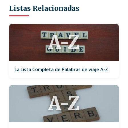
Listas Relacionadas
A-Z
La Lista Completa de Palabras de viaje A-Z
A-Z