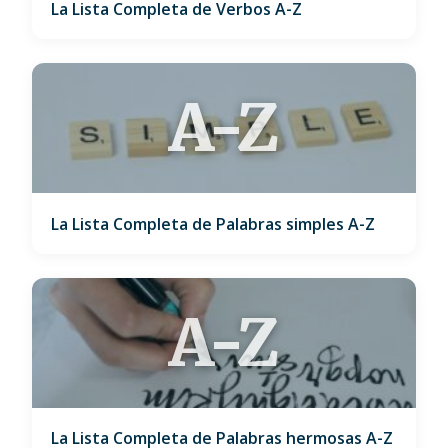
La Lista Completa de Verbos A-Z
A-Z
La Lista Completa de Palabras simples A-Z
A-Z
La Lista Completa de Palabras hermosas A-Z