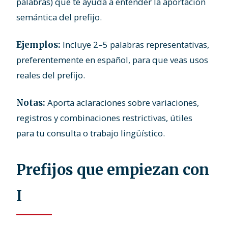
palabras) que te ayuda a entender la aportación
semántica del prefijo.
Incluye 2–5 palabras representativas,
Ejemplos:
preferentemente en español, para que veas usos
reales del prefijo.
Aporta aclaraciones sobre variaciones,
Notas:
registros y combinaciones restrictivas, útiles
para tu consulta o trabajo lingüístico.
Prefijos que empiezan con
I