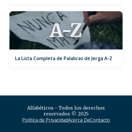
A-Z
La Lista Completa de Palabras de Jerga A-Z
Alfabéticos - Todos los derechos
reservados © 2025
Política de Privacidad
Acerca De
Contacto