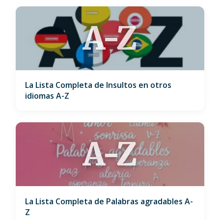
A-Z
La Lista Completa de Insultos en otros
idiomas A-Z
A-Z
La Lista Completa de Palabras agradables A-
Z