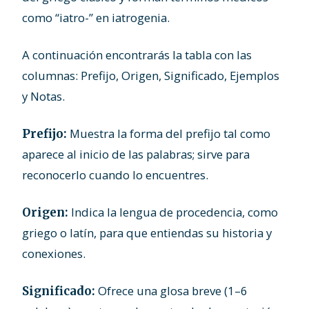
como “iatro-” en iatrogenia.
A continuación encontrarás la tabla con las
columnas: Prefijo, Origen, Significado, Ejemplos
y Notas.
Muestra la forma del prefijo tal como
Prefijo:
aparece al inicio de las palabras; sirve para
reconocerlo cuando lo encuentres.
Indica la lengua de procedencia, como
Origen:
griego o latín, para que entiendas su historia y
conexiones.
Ofrece una glosa breve (1–6
Significado: