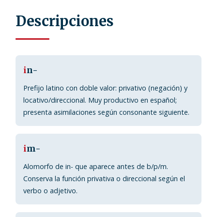
Descripciones
i
n-
Prefijo latino con doble valor: privativo (negación) y
locativo/direccional. Muy productivo en español;
presenta asimilaciones según consonante siguiente.
i
m-
Alomorfo de in- que aparece antes de b/p/m.
Conserva la función privativa o direccional según el
verbo o adjetivo.