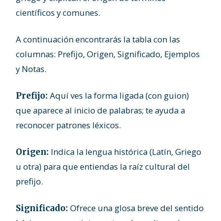
científicos y comunes.
A continuación encontrarás la tabla con las
columnas: Prefijo, Origen, Significado, Ejemplos
y Notas.
Aquí ves la forma ligada (con guion)
Prefijo:
que aparece al inicio de palabras; te ayuda a
reconocer patrones léxicos.
Indica la lengua histórica (Latín, Griego
Origen:
u otra) para que entiendas la raíz cultural del
prefijo.
Ofrece una glosa breve del sentido
Significado: