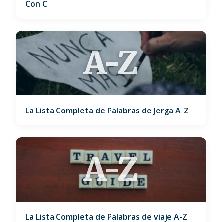
Con C
A-Z
La Lista Completa de Palabras de Jerga A-Z
A-Z
La Lista Completa de Palabras de viaje A-Z