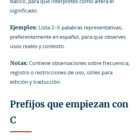
básico, para que interpretes cómo altera el
significado.
Lista 2–5 palabras representativas,
Ejemplos:
preferentemente en español, para que observes
usos reales y contexto.
Contiene observaciones sobre frecuencia,
Notas:
registro o restricciones de uso, útiles para
edición y traducción.
Prefijos que empiezan con
C