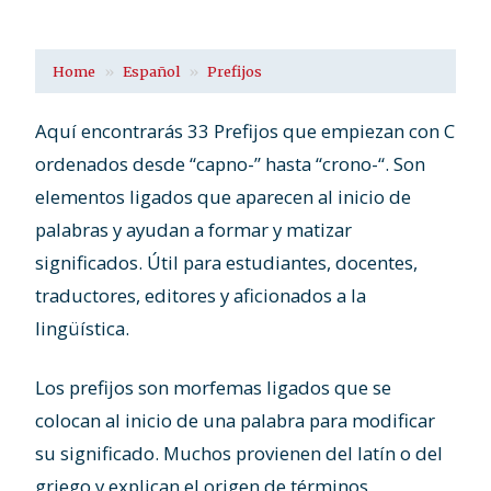
Home
Español
Prefijos
Aquí encontrarás 33 Prefijos que empiezan con C
ordenados desde “capno-” hasta “crono-“. Son
elementos ligados que aparecen al inicio de
palabras y ayudan a formar y matizar
significados. Útil para estudiantes, docentes,
traductores, editores y aficionados a la
lingüística.
Los prefijos son morfemas ligados que se
colocan al inicio de una palabra para modificar
su significado. Muchos provienen del latín o del
griego y explican el origen de términos