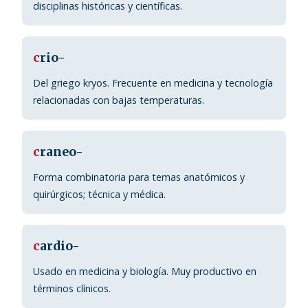
disciplinas históricas y científicas.
c
rio-
Del griego kryos. Frecuente en medicina y tecnología
relacionadas con bajas temperaturas.
c
raneo-
Forma combinatoria para temas anatómicos y
quirúrgicos; técnica y médica.
c
ardio-
Usado en medicina y biología. Muy productivo en
términos clínicos.