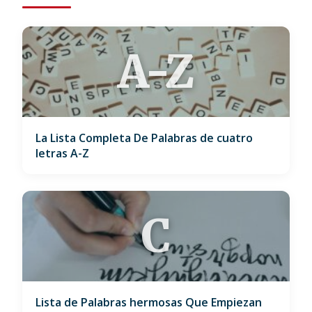
A-Z
La Lista Completa De Palabras de cuatro
letras A-Z
C
Lista de Palabras hermosas Que Empiezan