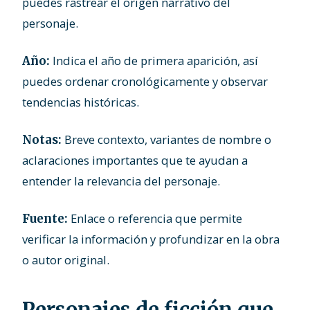
puedes rastrear el origen narrativo del
personaje.
Indica el año de primera aparición, así
Año:
puedes ordenar cronológicamente y observar
tendencias históricas.
Breve contexto, variantes de nombre o
Notas:
aclaraciones importantes que te ayudan a
entender la relevancia del personaje.
Enlace o referencia que permite
Fuente:
verificar la información y profundizar en la obra
o autor original.