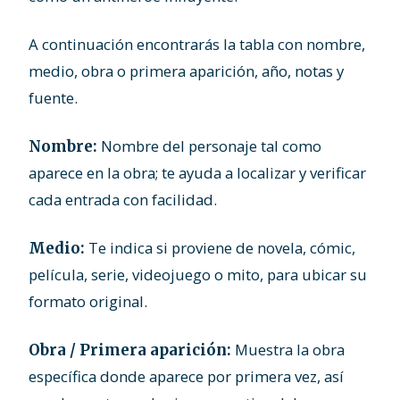
A continuación encontrarás la tabla con nombre,
medio, obra o primera aparición, año, notas y
fuente.
Nombre del personaje tal como
Nombre:
aparece en la obra; te ayuda a localizar y verificar
cada entrada con facilidad.
Te indica si proviene de novela, cómic,
Medio:
película, serie, videojuego o mito, para ubicar su
formato original.
Muestra la obra
Obra / Primera aparición:
específica donde aparece por primera vez, así