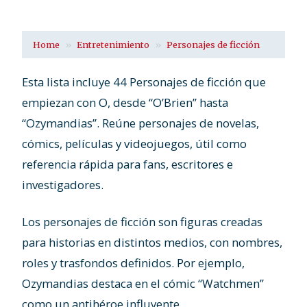
Home
Entretenimiento
Personajes de ficción
Esta lista incluye 44 Personajes de ficción que
empiezan con O, desde “O’Brien” hasta
“Ozymandias”. Reúne personajes de novelas,
cómics, películas y videojuegos, útil como
referencia rápida para fans, escritores e
investigadores.
Los personajes de ficción son figuras creadas
para historias en distintos medios, con nombres,
roles y trasfondos definidos. Por ejemplo,
Ozymandias destaca en el cómic “Watchmen”
como un antihéroe influyente.