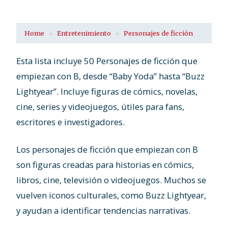
Home
Entretenimiento
Personajes de ficción
Esta lista incluye 50 Personajes de ficción que
empiezan con B, desde “Baby Yoda” hasta “Buzz
Lightyear”. Incluye figuras de cómics, novelas,
cine, series y videojuegos, útiles para fans,
escritores e investigadores.
Los personajes de ficción que empiezan con B
son figuras creadas para historias en cómics,
libros, cine, televisión o videojuegos. Muchos se
vuelven iconos culturales, como Buzz Lightyear,
y ayudan a identificar tendencias narrativas.