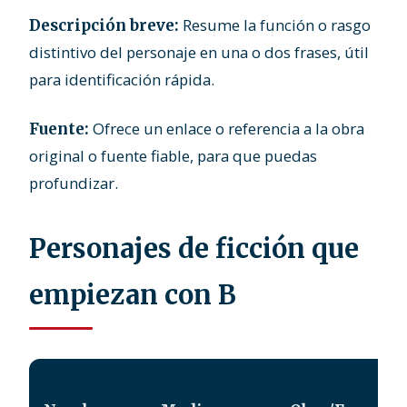
Resume la función o rasgo
Descripción breve:
distintivo del personaje en una o dos frases, útil
para identificación rápida.
Ofrece un enlace o referencia a la obra
Fuente:
original o fuente fiable, para que puedas
profundizar.
Personajes de ficción que
empiezan con B