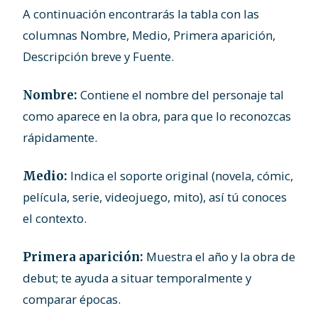
A continuación encontrarás la tabla con las
columnas Nombre, Medio, Primera aparición,
Descripción breve y Fuente.
Contiene el nombre del personaje tal
Nombre:
como aparece en la obra, para que lo reconozcas
rápidamente.
Indica el soporte original (novela, cómic,
Medio:
película, serie, videojuego, mito), así tú conoces
el contexto.
Muestra el año y la obra de
Primera aparición:
debut; te ayuda a situar temporalmente y
comparar épocas.