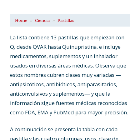
Home
Ciencia
Pastillas
La lista contiene 13 pastillas que empiezan con
Q, desde QVAR hasta Quinupristina, e incluye
medicamentos, suplementos y un inhalador
usados en diversas áreas médicas. Observa que
estos nombres cubren clases muy variadas —
antipsicóticos, antibióticos, antiparasitarios,
anticonvulsivos y suplementos— y que la
información sigue fuentes médicas reconocidas
como FDA, EMA y PubMed para mayor precisión.
A continuación se presenta la tabla con cada
pastilla y las cuatro columnas: usos, clase de