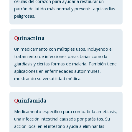
células del corazón para ayudar a restaurar un
patrón de latido más normal y prevenir taquicardias
peligrosas.
Q
uinacrina
Un medicamento con múltiples usos, incluyendo el
tratamiento de infecciones parasitarias como la
giardiasis y ciertas formas de malaria. También tiene
aplicaciones en enfermedades autoinmunes,
mostrando su versatilidad médica.
Q
uinfamida
Medicamento específico para combatir la amebiasis,
una infección intestinal causada por parásitos. Su
acción local en el intestino ayuda a eliminar las