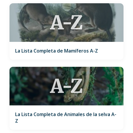
A-Z
La Lista Completa de Mamíferos A-Z
A-Z
La Lista Completa de Animales de la selva A-
Z