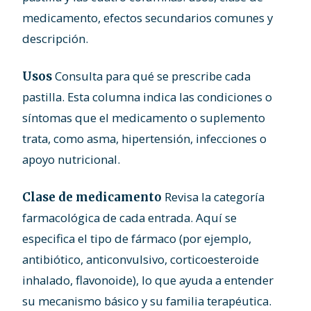
medicamento, efectos secundarios comunes y
descripción.
Consulta para qué se prescribe cada
Usos
pastilla. Esta columna indica las condiciones o
síntomas que el medicamento o suplemento
trata, como asma, hipertensión, infecciones o
apoyo nutricional.
Revisa la categoría
Clase de medicamento
farmacológica de cada entrada. Aquí se
especifica el tipo de fármaco (por ejemplo,
antibiótico, anticonvulsivo, corticoesteroide
inhalado, flavonoide), lo que ayuda a entender
su mecanismo básico y su familia terapéutica.