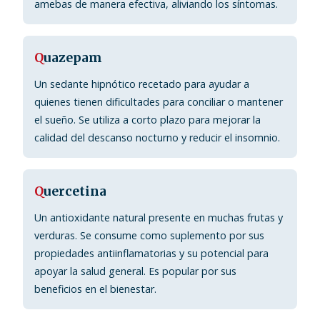
amebas de manera efectiva, aliviando los síntomas.
Q
uazepam
Un sedante hipnótico recetado para ayudar a
quienes tienen dificultades para conciliar o mantener
el sueño. Se utiliza a corto plazo para mejorar la
calidad del descanso nocturno y reducir el insomnio.
Q
uercetina
Un antioxidante natural presente en muchas frutas y
verduras. Se consume como suplemento por sus
propiedades antiinflamatorias y su potencial para
apoyar la salud general. Es popular por sus
beneficios en el bienestar.