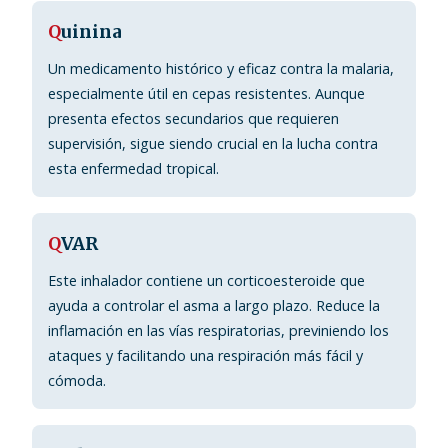
Q
uinina
Un medicamento histórico y eficaz contra la malaria,
especialmente útil en cepas resistentes. Aunque
presenta efectos secundarios que requieren
supervisión, sigue siendo crucial en la lucha contra
esta enfermedad tropical.
Q
VAR
Este inhalador contiene un corticoesteroide que
ayuda a controlar el asma a largo plazo. Reduce la
inflamación en las vías respiratorias, previniendo los
ataques y facilitando una respiración más fácil y
cómoda.