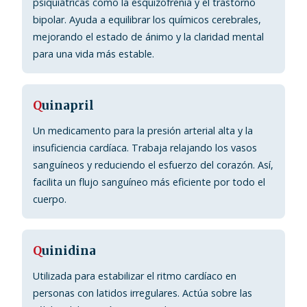
psiquiátricas como la esquizofrenia y el trastorno
bipolar. Ayuda a equilibrar los químicos cerebrales,
mejorando el estado de ánimo y la claridad mental
para una vida más estable.
Q
uinapril
Un medicamento para la presión arterial alta y la
insuficiencia cardíaca. Trabaja relajando los vasos
sanguíneos y reduciendo el esfuerzo del corazón. Así,
facilita un flujo sanguíneo más eficiente por todo el
cuerpo.
Q
uinidina
Utilizada para estabilizar el ritmo cardíaco en
personas con latidos irregulares. Actúa sobre las