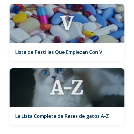
V
Lista de Pastillas Que Empiezan Con V
A-Z
La Lista Completa de Razas de gatos A-Z