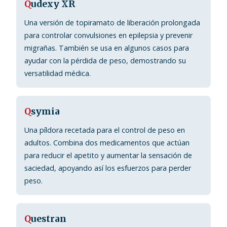
Q
udexy XR
Una versión de topiramato de liberación prolongada
para controlar convulsiones en epilepsia y prevenir
migrañas. También se usa en algunos casos para
ayudar con la pérdida de peso, demostrando su
versatilidad médica.
Q
symia
Una píldora recetada para el control de peso en
adultos. Combina dos medicamentos que actúan
para reducir el apetito y aumentar la sensación de
saciedad, apoyando así los esfuerzos para perder
peso.
Q
uestran