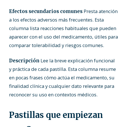
Presta atención
Efectos secundarios comunes
a los efectos adversos más frecuentes. Esta
columna lista reacciones habituales que pueden
aparecer con el uso del medicamento, útiles para
comparar tolerabilidad y riesgos comunes.
Lee la breve explicación funcional
Descripción
y práctica de cada pastilla. Esta columna resume
en pocas frases cómo actúa el medicamento, su
finalidad clínica y cualquier dato relevante para
reconocer su uso en contextos médicos.
Pastillas que empiezan