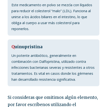
Este medicamento en polvo se mezcla con líquidos
para reducir el colesterol “malo” (LDL). Funciona al
unirse a los ácidos biliares en el intestino, lo que
obliga al cuerpo a usar más colesterol para
reponerlos.
Q
uinupristina
Un potente antibiótico, generalmente en
combinación con Dalfopristina, utilizado contra
infecciones bacterianas severas y resistentes a otros
tratamientos. Es vital en casos donde los gérmenes
han desarrollado resistencia significativa.
Si consideras que omitimos algún elemento,
por favor escríbenos utilizando el