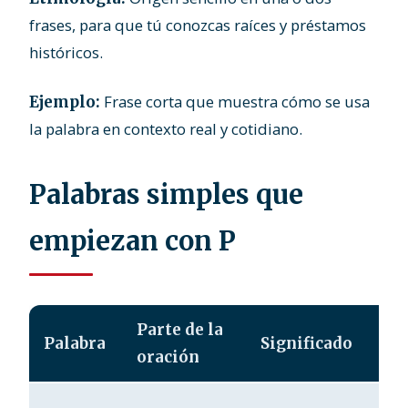
frases, para que tú conozcas raíces y préstamos
históricos.
Frase corta que muestra cómo se usa
Ejemplo:
la palabra en contexto real y cotidiano.
Palabras simples que
empiezan con P
Parte de la
Palabra
Significado
oración