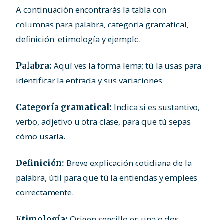
A continuación encontrarás la tabla con
columnas para palabra, categoría gramatical,
definición, etimología y ejemplo.
Aquí ves la forma lema; tú la usas para
Palabra:
identificar la entrada y sus variaciones.
Indica si es sustantivo,
Categoría gramatical:
verbo, adjetivo u otra clase, para que tú sepas
cómo usarla.
Breve explicación cotidiana de la
Definición:
palabra, útil para que tú la entiendas y emplees
correctamente.
Origen sencillo en una o dos
Etimología: