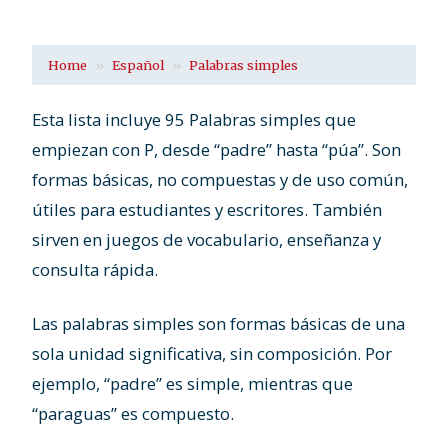
Home
Español
Palabras simples
Esta lista incluye 95 Palabras simples que
empiezan con P, desde “padre” hasta “púa”. Son
formas básicas, no compuestas y de uso común,
útiles para estudiantes y escritores. También
sirven en juegos de vocabulario, enseñanza y
consulta rápida.
Las palabras simples son formas básicas de una
sola unidad significativa, sin composición. Por
ejemplo, “padre” es simple, mientras que
“paraguas” es compuesto.