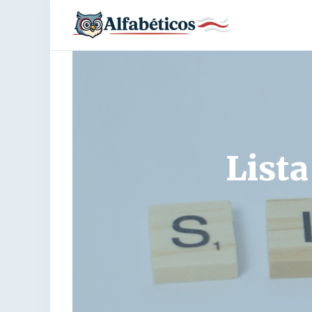
Lista