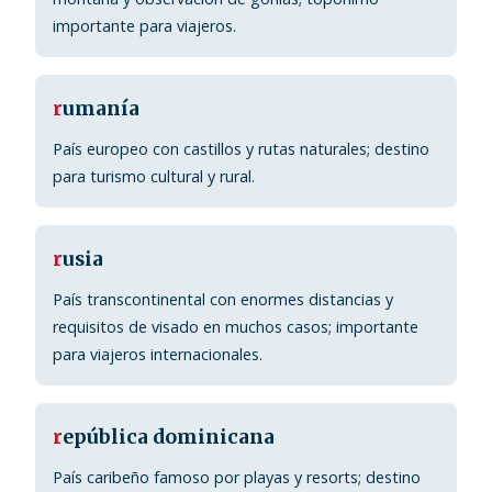
importante para viajeros.
r
umanía
País europeo con castillos y rutas naturales; destino
para turismo cultural y rural.
r
usia
País transcontinental con enormes distancias y
requisitos de visado en muchos casos; importante
para viajeros internacionales.
r
epública dominicana
País caribeño famoso por playas y resorts; destino