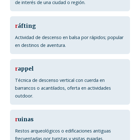
de interés de una ciudad o región.
r
áfting
Actividad de descenso en balsa por rápidos; popular
en destinos de aventura.
r
appel
Técnica de descenso vertical con cuerda en
barrancos o acantilados, oferta en actividades
outdoor.
r
uinas
Restos arqueológicos o edificaciones antiguas
frecuentadas por turistas y visitas guiadas.