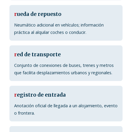
r
ueda de repuesto
Neumático adicional en vehículos; información
práctica al alquilar coches o conducir.
r
ed de transporte
Conjunto de conexiones de buses, trenes y metros
que facilita desplazamientos urbanos y regionales.
r
egistro de entrada
Anotación oficial de llegada a un alojamiento, evento
o frontera.