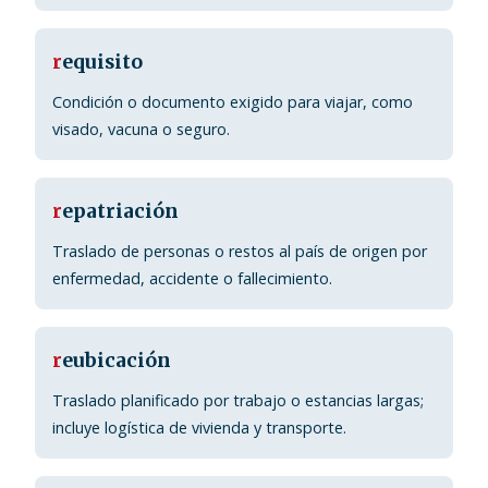
r
equisito
Condición o documento exigido para viajar, como
visado, vacuna o seguro.
r
epatriación
Traslado de personas o restos al país de origen por
enfermedad, accidente o fallecimiento.
r
eubicación
Traslado planificado por trabajo o estancias largas;
incluye logística de vivienda y transporte.