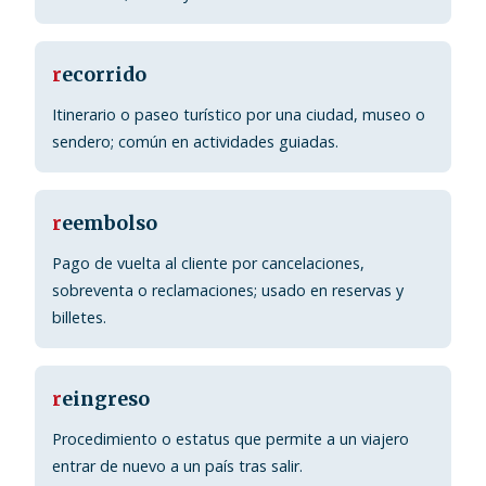
r
ecorrido
Itinerario o paseo turístico por una ciudad, museo o
sendero; común en actividades guiadas.
r
eembolso
Pago de vuelta al cliente por cancelaciones,
sobreventa o reclamaciones; usado en reservas y
billetes.
r
eingreso
Procedimiento o estatus que permite a un viajero
entrar de nuevo a un país tras salir.