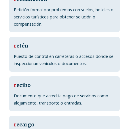
Petición formal por problemas con vuelos, hoteles o
servicios turísticos para obtener solución o
compensación.
r
etén
Puesto de control en carreteras o accesos donde se
inspeccionan vehículos o documentos.
r
ecibo
Documento que acredita pago de servicios como
alojamiento, transporte o entradas.
r
ecargo