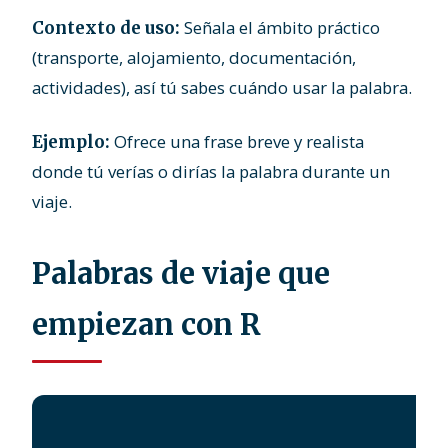
Señala el ámbito práctico
Contexto de uso:
(transporte, alojamiento, documentación,
actividades), así tú sabes cuándo usar la palabra.
Ofrece una frase breve y realista
Ejemplo:
donde tú verías o dirías la palabra durante un
viaje.
Palabras de viaje que
empiezan con R