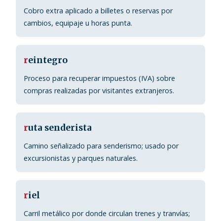
Cobro extra aplicado a billetes o reservas por
cambios, equipaje u horas punta.
r
eintegro
Proceso para recuperar impuestos (IVA) sobre
compras realizadas por visitantes extranjeros.
r
uta senderista
Camino señalizado para senderismo; usado por
excursionistas y parques naturales.
r
iel
Carril metálico por donde circulan trenes y tranvías;