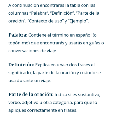
A continuación encontrarás la tabla con las
columnas “Palabra”, “Definición”, “Parte de la
oración”, “Contexto de uso” y “Ejemplo”.
Contiene el término en español (o
Palabra:
topónimo) que encontrarás y usarás en guías o
conversaciones de viaje.
Explica en una o dos frases el
Definición:
significado, la parte de la oración y cuándo se
usa durante un viaje.
Indica si es sustantivo,
Parte de la oración:
verbo, adjetivo u otra categoría, para que lo
apliques correctamente en frases.