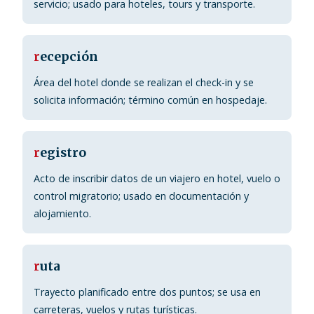
servicio; usado para hoteles, tours y transporte.
r
ecepción
Área del hotel donde se realizan el check-in y se
solicita información; término común en hospedaje.
r
egistro
Acto de inscribir datos de un viajero en hotel, vuelo o
control migratorio; usado en documentación y
alojamiento.
r
uta
Trayecto planificado entre dos puntos; se usa en
carreteras, vuelos y rutas turísticas.