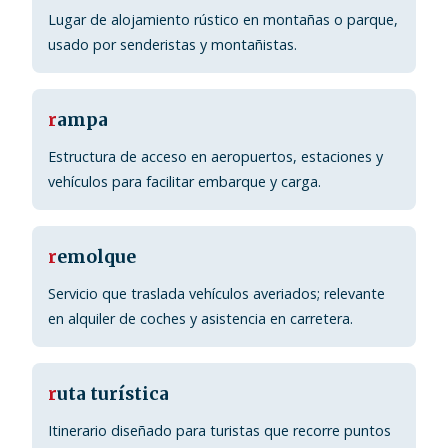
Lugar de alojamiento rústico en montañas o parque,
usado por senderistas y montañistas.
r
ampa
Estructura de acceso en aeropuertos, estaciones y
vehículos para facilitar embarque y carga.
r
emolque
Servicio que traslada vehículos averiados; relevante
en alquiler de coches y asistencia en carretera.
r
uta turística
Itinerario diseñado para turistas que recorre puntos