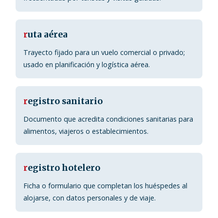
r
uta aérea
Trayecto fijado para un vuelo comercial o privado;
usado en planificación y logística aérea.
r
egistro sanitario
Documento que acredita condiciones sanitarias para
alimentos, viajeros o establecimientos.
r
egistro hotelero
Ficha o formulario que completan los huéspedes al
alojarse, con datos personales y de viaje.