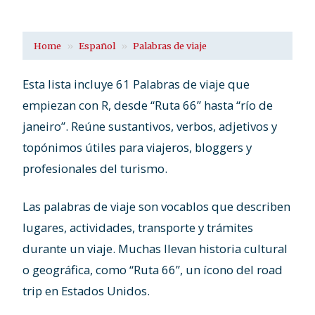
Home
Español
Palabras de viaje
Esta lista incluye 61 Palabras de viaje que
empiezan con R, desde “Ruta 66” hasta “río de
janeiro”. Reúne sustantivos, verbos, adjetivos y
topónimos útiles para viajeros, bloggers y
profesionales del turismo.
Las palabras de viaje son vocablos que describen
lugares, actividades, transporte y trámites
durante un viaje. Muchas llevan historia cultural
o geográfica, como “Ruta 66”, un ícono del road
trip en Estados Unidos.