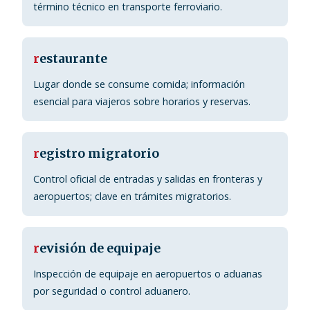
término técnico en transporte ferroviario.
r
estaurante
Lugar donde se consume comida; información
esencial para viajeros sobre horarios y reservas.
r
egistro migratorio
Control oficial de entradas y salidas en fronteras y
aeropuertos; clave en trámites migratorios.
r
evisión de equipaje
Inspección de equipaje en aeropuertos o aduanas
por seguridad o control aduanero.