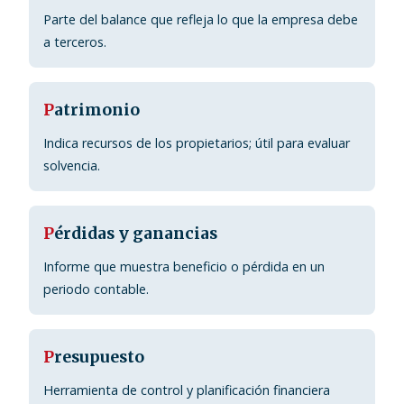
Parte del balance que refleja lo que la empresa debe
a terceros.
P
atrimonio
Indica recursos de los propietarios; útil para evaluar
solvencia.
P
érdidas y ganancias
Informe que muestra beneficio o pérdida en un
periodo contable.
P
resupuesto
Herramienta de control y planificación financiera