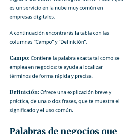
es un servicio en la nube muy común en
empresas digitales.
A continuación encontrarás la tabla con las
columnas “Campo” y “Definición”.
Contiene la palabra exacta tal como se
Campo:
emplea en negocios; te ayuda a localizar
términos de forma rápida y precisa.
Ofrece una explicación breve y
Definición:
práctica, de una o dos frases, que te muestra el
significado y el uso común.
Palabras de negocios que