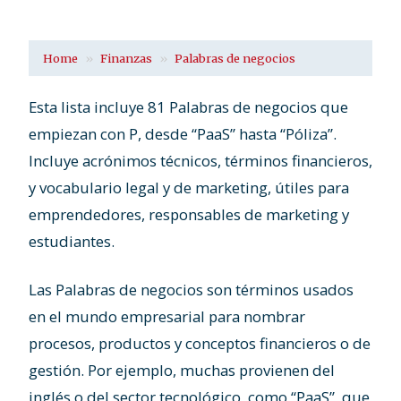
Home
Finanzas
Palabras de negocios
Esta lista incluye 81 Palabras de negocios que
empiezan con P, desde “PaaS” hasta “Póliza”.
Incluye acrónimos técnicos, términos financieros,
y vocabulario legal y de marketing, útiles para
emprendedores, responsables de marketing y
estudiantes.
Las Palabras de negocios son términos usados
en el mundo empresarial para nombrar
procesos, productos y conceptos financieros o de
gestión. Por ejemplo, muchas provienen del
inglés o del sector tecnológico, como “PaaS”, que