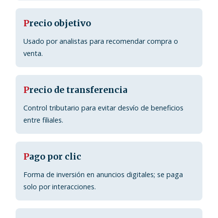
P
recio objetivo
Usado por analistas para recomendar compra o
venta.
P
recio de transferencia
Control tributario para evitar desvío de beneficios
entre filiales.
P
ago por clic
Forma de inversión en anuncios digitales; se paga
solo por interacciones.