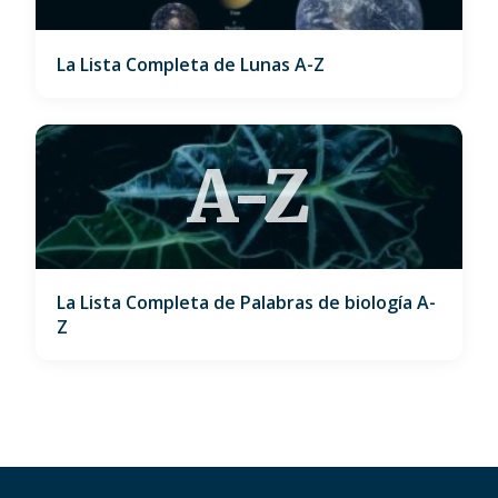
La Lista Completa de Lunas A-Z
A-Z
La Lista Completa de Palabras de biología A-
Z