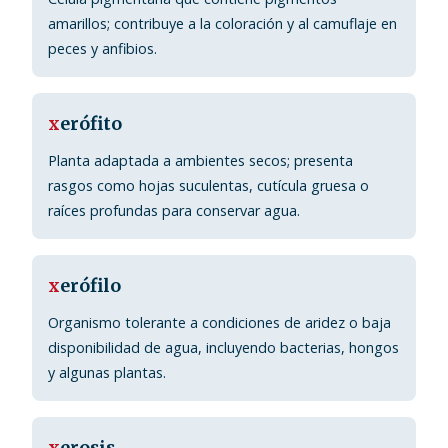
amarillos; contribuye a la coloración y al camuflaje en
peces y anfibios.
x
erófito
Planta adaptada a ambientes secos; presenta
rasgos como hojas suculentas, cutícula gruesa o
raíces profundas para conservar agua.
x
erófilo
Organismo tolerante a condiciones de aridez o baja
disponibilidad de agua, incluyendo bacterias, hongos
y algunas plantas.