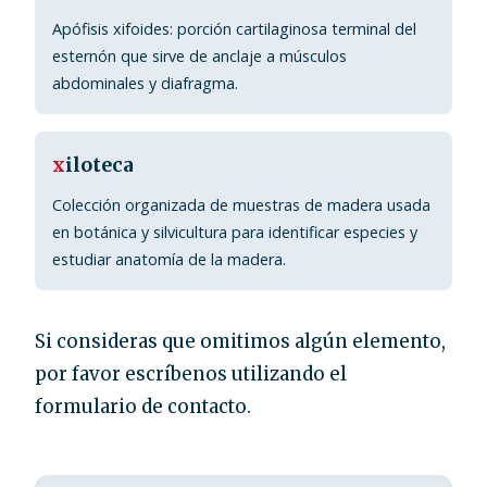
Apófisis xifoides: porción cartilaginosa terminal del
esternón que sirve de anclaje a músculos
abdominales y diafragma.
x
iloteca
Colección organizada de muestras de madera usada
en botánica y silvicultura para identificar especies y
estudiar anatomía de la madera.
Si consideras que omitimos algún elemento,
por favor escríbenos utilizando el
formulario de contacto.