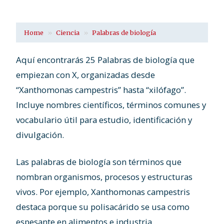
Home
Ciencia
Palabras de biología
Aquí encontrarás 25 Palabras de biología que
empiezan con X, organizadas desde
“Xanthomonas campestris” hasta “xilófago”.
Incluye nombres científicos, términos comunes y
vocabulario útil para estudio, identificación y
divulgación.
Las palabras de biología son términos que
nombran organismos, procesos y estructuras
vivos. Por ejemplo, Xanthomonas campestris
destaca porque su polisacárido se usa como
espesante en alimentos e industria.