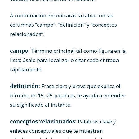
A continuación encontrarás la tabla con las
columnas “campo”, “definición” y “conceptos
relacionados”.
Término principal tal como figura en la
campo:
lista; úsalo para localizar o citar cada entrada
rápidamente.
Frase clara y breve que explica el
definición:
término en 15–25 palabras; te ayuda a entender
su significado al instante.
Palabras clave y
conceptos relacionados:
enlaces conceptuales que te muestran