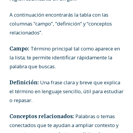
A continuación encontrarás la tabla con las
columnas “campo”, “definición” y “conceptos
relacionados”.
Término principal tal como aparece en
Campo:
la lista; te permite identificar rápidamente la
palabra que buscas.
Una frase clara y breve que explica
Definición:
el término en lenguaje sencillo, útil para estudiar
o repasar.
Palabras o temas
Conceptos relacionados:
conectados que te ayudan a ampliar contexto y