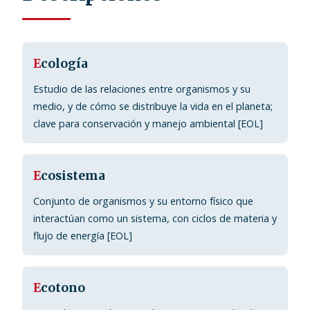
E
cología
Estudio de las relaciones entre organismos y su
medio, y de cómo se distribuye la vida en el planeta;
clave para conservación y manejo ambiental [EOL]
E
cosistema
Conjunto de organismos y su entorno físico que
interactúan como un sistema, con ciclos de materia y
flujo de energía [EOL]
E
cotono