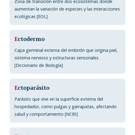
Zona de transición entre dos ecosistemas donde
aumentan la variación de especies y las interacciones
ecológicas [EOL]
E
ctodermo
Capa germinal externa del embrión que origina piel,
sistema nervioso y estructuras sensoriales
[Diccionario de Biología]
E
ctoparásito
Parásito que vive en la superficie externa del
hospedador, como pulgas y garrapatas, afectando
salud y comportamiento [NCBI]