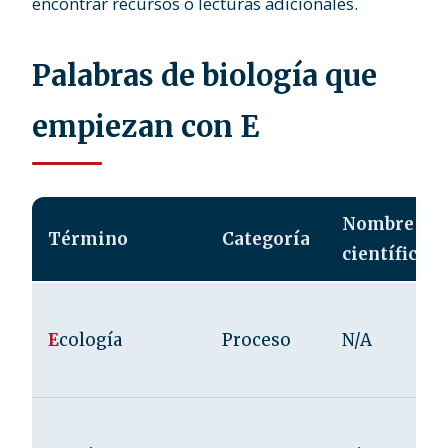
encontrar recursos o lecturas adicionales.
Palabras de biología que
empiezan con E
Nombre
Término
Categoría
científico
E
cología
Proceso
N/A