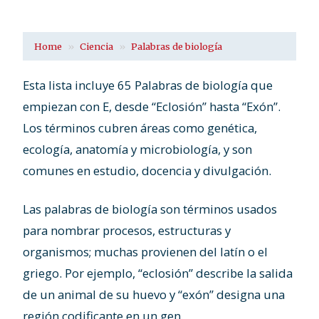
Home
Ciencia
Palabras de biología
Esta lista incluye 65 Palabras de biología que
empiezan con E, desde “Eclosión” hasta “Exón”.
Los términos cubren áreas como genética,
ecología, anatomía y microbiología, y son
comunes en estudio, docencia y divulgación.
Las palabras de biología son términos usados
para nombrar procesos, estructuras y
organismos; muchas provienen del latín o el
griego. Por ejemplo, “eclosión” describe la salida
de un animal de su huevo y “exón” designa una
región codificante en un gen.