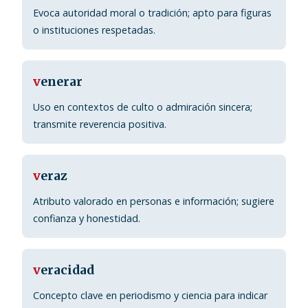
Evoca autoridad moral o tradición; apto para figuras
o instituciones respetadas.
v
enerar
Uso en contextos de culto o admiración sincera;
transmite reverencia positiva.
v
eraz
Atributo valorado en personas e información; sugiere
confianza y honestidad.
v
eracidad
Concepto clave en periodismo y ciencia para indicar