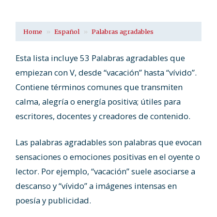
Home
Español
Palabras agradables
Esta lista incluye 53 Palabras agradables que
empiezan con V, desde “vacación” hasta “vívido”.
Contiene términos comunes que transmiten
calma, alegría o energía positiva; útiles para
escritores, docentes y creadores de contenido.
Las palabras agradables son palabras que evocan
sensaciones o emociones positivas en el oyente o
lector. Por ejemplo, “vacación” suele asociarse a
descanso y “vívido” a imágenes intensas en
poesía y publicidad.