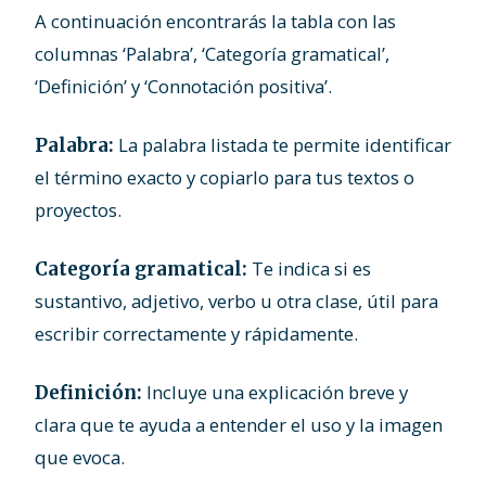
A continuación encontrarás la tabla con las
columnas ‘Palabra’, ‘Categoría gramatical’,
‘Definición’ y ‘Connotación positiva’.
La palabra listada te permite identificar
Palabra:
el término exacto y copiarlo para tus textos o
proyectos.
Te indica si es
Categoría gramatical:
sustantivo, adjetivo, verbo u otra clase, útil para
escribir correctamente y rápidamente.
Incluye una explicación breve y
Definición:
clara que te ayuda a entender el uso y la imagen
que evoca.