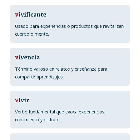
v
ivificante
Usado para experiencias o productos que revitalizan
cuerpo o mente.
v
ivencia
Término valioso en relatos y enseñanza para
compartir aprendizajes.
v
ivir
Verbo fundamental que evoca experiencias,
crecimiento y disfrute.