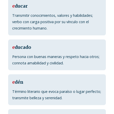
e
ducar
Transmitir conocimientos, valores y habilidades;
verbo con carga positiva por su vínculo con el
crecimiento humano.
e
ducado
Persona con buenas maneras y respeto hacia otros;
connota amabilidad y civilidad.
e
dén
Término literario que evoca paraíso o lugar perfecto;
transmite belleza y serenidad.