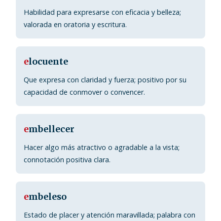
Habilidad para expresarse con eficacia y belleza;
valorada en oratoria y escritura.
e
locuente
Que expresa con claridad y fuerza; positivo por su
capacidad de conmover o convencer.
e
mbellecer
Hacer algo más atractivo o agradable a la vista;
connotación positiva clara.
e
mbeleso
Estado de placer y atención maravillada; palabra con