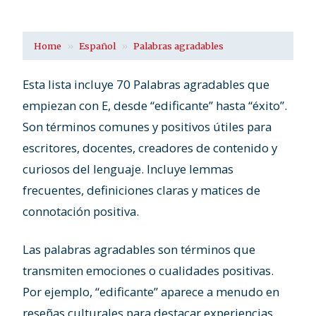
Home
Español
Palabras agradables
Esta lista incluye 70 Palabras agradables que
empiezan con E, desde “edificante” hasta “éxito”.
Son términos comunes y positivos útiles para
escritores, docentes, creadores de contenido y
curiosos del lenguaje. Incluye lemmas
frecuentes, definiciones claras y matices de
connotación positiva.
Las palabras agradables son términos que
transmiten emociones o cualidades positivas.
Por ejemplo, “edificante” aparece a menudo en
reseñas culturales para destacar experiencias