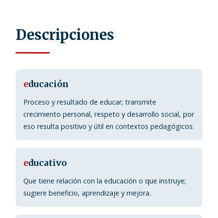
Descripciones
e
ducación
Proceso y resultado de educar; transmite
crecimiento personal, respeto y desarrollo social, por
eso resulta positivo y útil en contextos pedagógicos.
e
ducativo
Que tiene relación con la educación o que instruye;
sugiere beneficio, aprendizaje y mejora.