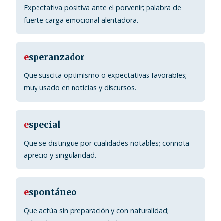
Expectativa positiva ante el porvenir; palabra de
fuerte carga emocional alentadora.
e
speranzador
Que suscita optimismo o expectativas favorables;
muy usado en noticias y discursos.
e
special
Que se distingue por cualidades notables; connota
aprecio y singularidad.
e
spontáneo
Que actúa sin preparación y con naturalidad;