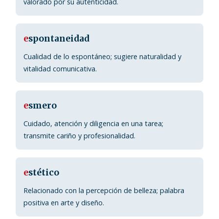
valorado por su autenticidad.
e
spontaneidad
Cualidad de lo espontáneo; sugiere naturalidad y
vitalidad comunicativa.
e
smero
Cuidado, atención y diligencia en una tarea;
transmite cariño y profesionalidad.
e
stético
Relacionado con la percepción de belleza; palabra
positiva en arte y diseño.