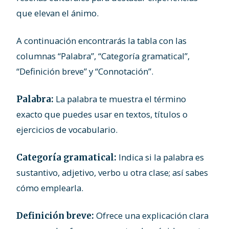
que elevan el ánimo.
A continuación encontrarás la tabla con las
columnas “Palabra”, “Categoría gramatical”,
“Definición breve” y “Connotación”.
La palabra te muestra el término
Palabra:
exacto que puedes usar en textos, títulos o
ejercicios de vocabulario.
Indica si la palabra es
Categoría gramatical:
sustantivo, adjetivo, verbo u otra clase; así sabes
cómo emplearla.
Ofrece una explicación clara
Definición breve: