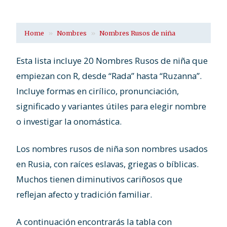
Home
Nombres
Nombres Rusos de niña
Esta lista incluye 20 Nombres Rusos de niña que
empiezan con R, desde “Rada” hasta “Ruzanna”.
Incluye formas en cirílico, pronunciación,
significado y variantes útiles para elegir nombre
o investigar la onomástica.
Los nombres rusos de niña son nombres usados
en Rusia, con raíces eslavas, griegas o bíblicas.
Muchos tienen diminutivos cariñosos que
reflejan afecto y tradición familiar.
A continuación encontrarás la tabla con