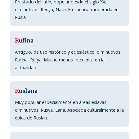
Prestado del latín, popular desde el siglo XX;
diminutivos: Renya, Nata. Frecuencia moderada en
Rusia.
R
ufina
Antiguo, de uso histórico y eclesiástico; diminutivos:
Rufina, Rufya. Mucho menos frecuente en la
actualidad.
R
uslana
Muy popular especialmente en áreas eslavas,
diminutivos: Rusya, Lana. Asociada culturalmente a la
épica de Ruslan.