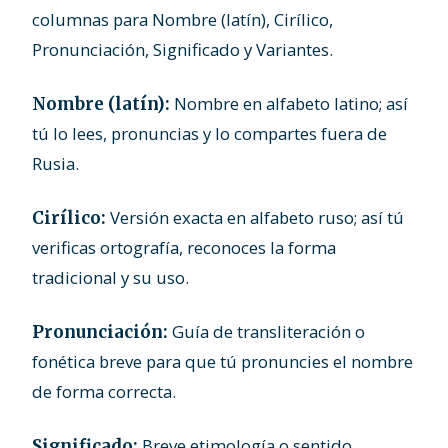
columnas para Nombre (latín), Cirílico,
Pronunciación, Significado y Variantes.
Nombre en alfabeto latino; así
Nombre (latín):
tú lo lees, pronuncias y lo compartes fuera de
Rusia.
Versión exacta en alfabeto ruso; así tú
Cirílico:
verificas ortografía, reconoces la forma
tradicional y su uso.
Guía de transliteración o
Pronunciación:
fonética breve para que tú pronuncies el nombre
de forma correcta.
Breve etimología o sentido
Significado: