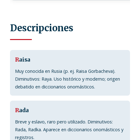
Descripciones
R
aisa
Muy conocida en Rusia (p. ej. Raisa Gorbacheva).
Diminutivos: Raya. Uso histórico y moderno; origen
debatido en diccionarios onomásticos.
R
ada
Breve y eslavo, raro pero utilizado. Diminutivos:
Rada, Radka. Aparece en diccionarios onomásticos y
registros.