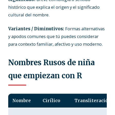
histórico que explica el origen y el significado
cultural del nombre.
Formas alternativas
Variantes / Diminutivos:
y apodos comunes que tú puedes considerar
para contexto familiar, afectivo y uso moderno.
Nombres Rusos de niña
que empiezan con R
Nombre
Cirílico
Transliteración