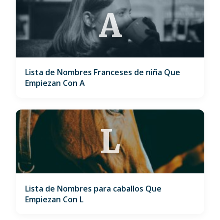
A
Lista de Nombres Franceses de niña Que
Empiezan Con A
L
Lista de Nombres para caballos Que
Empiezan Con L