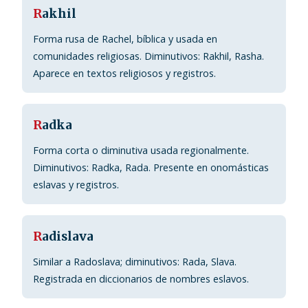
R
akhil
Forma rusa de Rachel, bíblica y usada en
comunidades religiosas. Diminutivos: Rakhil, Rasha.
Aparece en textos religiosos y registros.
R
adka
Forma corta o diminutiva usada regionalmente.
Diminutivos: Radka, Rada. Presente en onomásticas
eslavas y registros.
R
adislava
Similar a Radoslava; diminutivos: Rada, Slava.
Registrada en diccionarios de nombres eslavos.