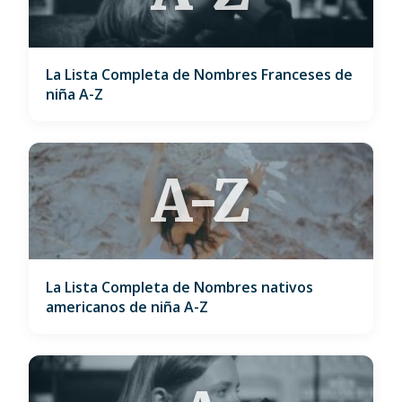
La Lista Completa de Nombres Franceses de
niña A-Z
A-Z
La Lista Completa de Nombres nativos
americanos de niña A-Z