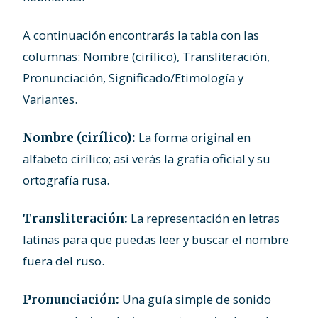
A continuación encontrarás la tabla con las
columnas: Nombre (cirílico), Transliteración,
Pronunciación, Significado/Etimología y
Variantes.
La forma original en
Nombre (cirílico):
alfabeto cirílico; así verás la grafía oficial y su
ortografía rusa.
La representación en letras
Transliteración:
latinas para que puedas leer y buscar el nombre
fuera del ruso.
Una guía simple de sonido
Pronunciación: