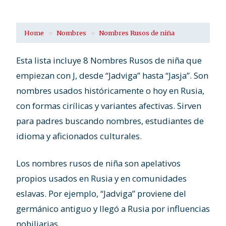
Home
Nombres
Nombres Rusos de niña
Esta lista incluye 8 Nombres Rusos de niña que
empiezan con J, desde “Jadviga” hasta “Jasja”. Son
nombres usados históricamente o hoy en Rusia,
con formas cirílicas y variantes afectivas. Sirven
para padres buscando nombres, estudiantes de
idioma y aficionados culturales.
Los nombres rusos de niña son apelativos
propios usados en Rusia y en comunidades
eslavas. Por ejemplo, “Jadviga” proviene del
germánico antiguo y llegó a Rusia por influencias
nobiliarias.