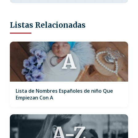
Listas Relacionadas
A
Lista de Nombres Españoles de niño Que
Empiezan Con A
A-Z