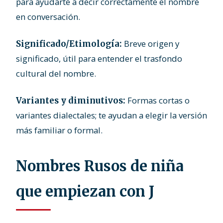
para ayudarte a decir correctamente el nombre
en conversación.
Breve origen y
Significado/Etimología:
significado, útil para entender el trasfondo
cultural del nombre.
Formas cortas o
Variantes y diminutivos:
variantes dialectales; te ayudan a elegir la versión
más familiar o formal.
Nombres Rusos de niña
que empiezan con J