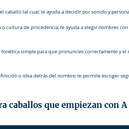
l caballo tal cual; te ayuda a decidir por sonido y person
 o cultura de procedencia; te ayuda a elegir nombres con 
 fonética simple para que pronuncies correctamente y el
finición o idea detrás del nombre; te permite escoger seg
a caballos que empiezan con A