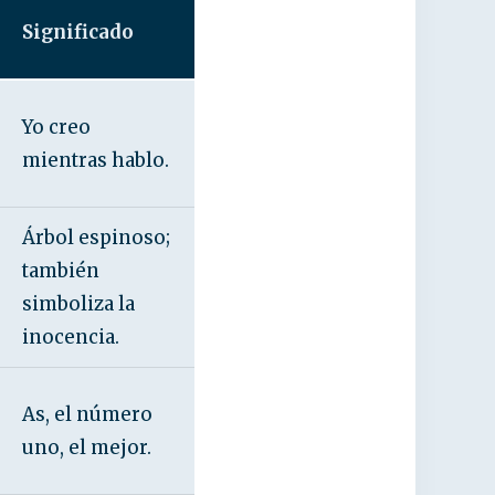
Significado
Yo creo
mientras hablo.
Árbol espinoso;
también
simboliza la
inocencia.
As, el número
uno, el mejor.