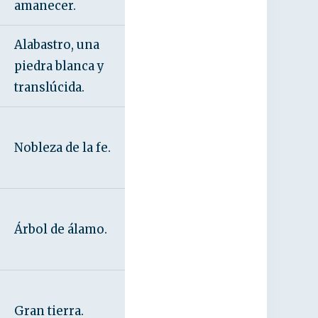
amanecer.
Alabastro, una
piedra blanca y
translúcida.
Nobleza de la fe.
Árbol de álamo.
Gran tierra.