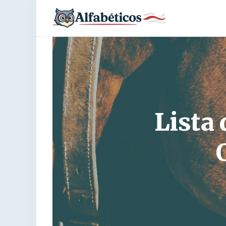
Lista