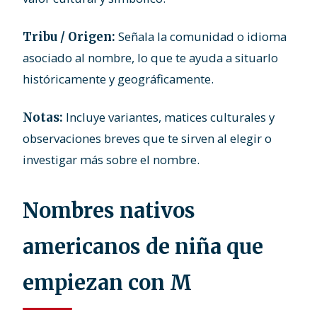
Señala la comunidad o idioma
Tribu / Origen:
asociado al nombre, lo que te ayuda a situarlo
históricamente y geográficamente.
Incluye variantes, matices culturales y
Notas:
observaciones breves que te sirven al elegir o
investigar más sobre el nombre.
Nombres nativos
americanos de niña que
empiezan con M