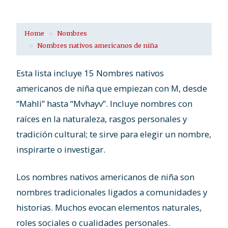
Home
Nombres
Nombres nativos americanos de niña
Esta lista incluye 15 Nombres nativos
americanos de niña que empiezan con M, desde
“Mahli” hasta “Mvhayv”. Incluye nombres con
raíces en la naturaleza, rasgos personales y
tradición cultural; te sirve para elegir un nombre,
inspirarte o investigar.
Los nombres nativos americanos de niña son
nombres tradicionales ligados a comunidades y
historias. Muchos evocan elementos naturales,
roles sociales o cualidades personales.