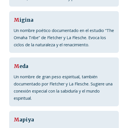
M
igina
Un nombre poético documentado en el estudio “The
Omaha Tribe” de Fletcher y La Flesche. Evoca los
ciclos de la naturaleza y el renacimiento.
M
eda
Un nombre de gran peso espiritual, también
documentado por Fletcher y La Flesche. Sugiere una
conexión especial con la sabiduría y el mundo
espiritual.
M
apiya