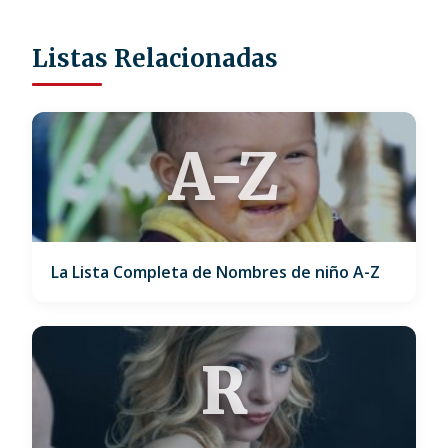
Listas Relacionadas
A-Z
La Lista Completa de Nombres de niño A-Z
R