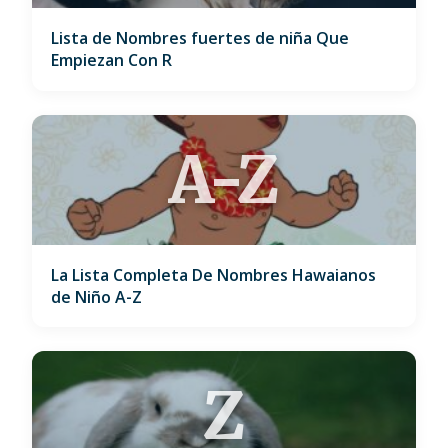
Lista de Nombres fuertes de niña Que
Empiezan Con R
A-Z
La Lista Completa De Nombres Hawaianos
de Niño A-Z
Z