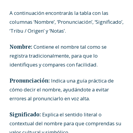
A continuación encontrarás la tabla con las
columnas ‘Nombre’, ‘Pronunciación’, ‘Significado’,
‘Tribu / Origen’ y ‘Notas’.
Contiene el nombre tal como se
Nombre:
registra tradicionalmente, para que lo
identifiques y compares con facilidad.
Indica una guía práctica de
Pronunciación:
cómo decir el nombre, ayudándote a evitar
errores al pronunciarlo en voz alta.
Explica el sentido literal o
Significado:
contextual del nombre para que comprendas su
valor cultural y simbólico.