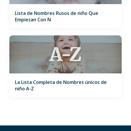
Lista de Nombres Rusos de niño Que
Empiezan Con N
A-Z
La Lista Completa de Nombres únicos de
niño A-Z