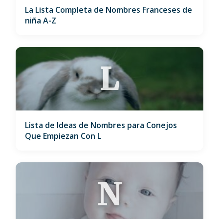
La Lista Completa de Nombres Franceses de
niña A-Z
L
Lista de Ideas de Nombres para Conejos
Que Empiezan Con L
N