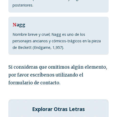
posteriores.
N
agg
Nombre breve y cruel; Nagg es uno de los
personajes ancianos y cómicos-trágicos en la pieza
de Beckett (Endgame, 1,957).
Si consideras que omitimos algún elemento,
por favor escríbenos utilizando el
formulario de contacto.
Explorar Otras Letras