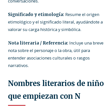
conversaciones.
Resume el origen
Significado y etimología:
etimológico y el significado literal, ayudándote a
valorar su carga histórica y simbólica.
Incluye una breve
Nota literaria / Referencia:
nota sobre el personaje o la obra, útil para
entender asociaciones culturales o rasgos
narrativos.
Nombres literarios de niño
que empiezan con N