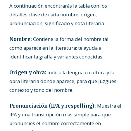
A continuación encontrarás la tabla con los
detalles clave de cada nombre: origen,
pronunciación, significado y nota literaria.
Contiene la forma del nombre tal
Nombre:
como aparece en la literatura; te ayuda a
identificar la grafía y variantes conocidas.
Indica la lengua o cultura y la
Origen y obra:
obra literaria donde aparece, para que juzgues
contexto y tono del nombre.
Muestra el
Pronunciación (IPA y respelling):
IPA y una transcripción más simple para que
pronuncies el nombre correctamente en