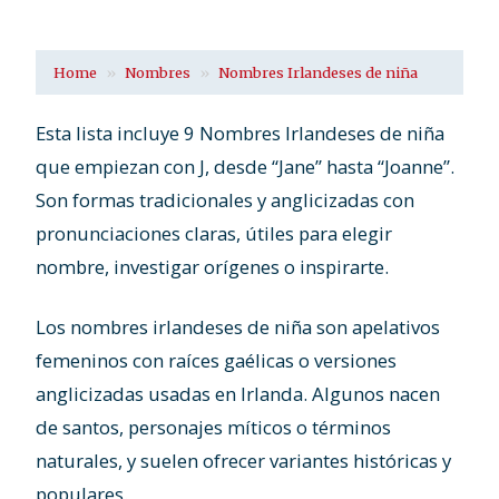
Home
Nombres
Nombres Irlandeses de niña
Esta lista incluye 9 Nombres Irlandeses de niña
que empiezan con J, desde “Jane” hasta “Joanne”.
Son formas tradicionales y anglicizadas con
pronunciaciones claras, útiles para elegir
nombre, investigar orígenes o inspirarte.
Los nombres irlandeses de niña son apelativos
femeninos con raíces gaélicas o versiones
anglicizadas usadas en Irlanda. Algunos nacen
de santos, personajes míticos o términos
naturales, y suelen ofrecer variantes históricas y
populares.