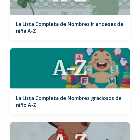
La Lista Completa de Nombres Irlandeses de
niña A-Z
A-Z
La Lista Completa de Nombres graciosos de
niño A-Z