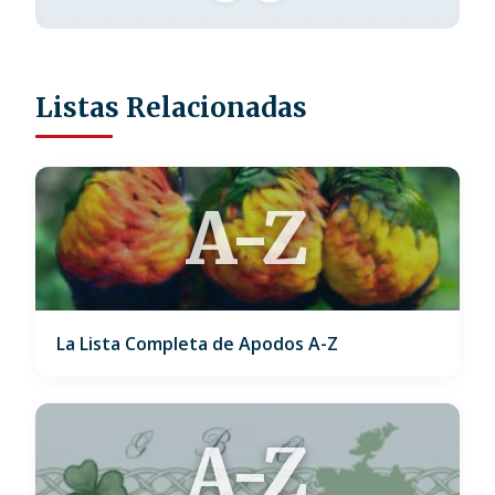
Listas Relacionadas
A-Z
La Lista Completa de Apodos A-Z
A-Z