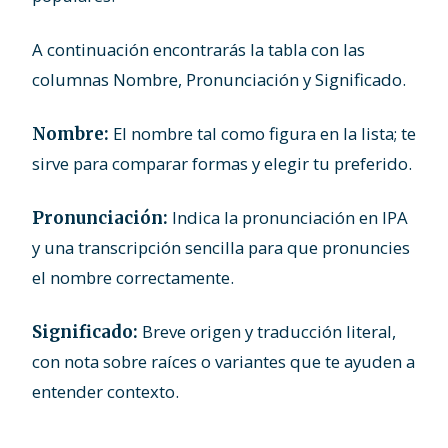
A continuación encontrarás la tabla con las
columnas Nombre, Pronunciación y Significado.
El nombre tal como figura en la lista; te
Nombre:
sirve para comparar formas y elegir tu preferido.
Indica la pronunciación en IPA
Pronunciación:
y una transcripción sencilla para que pronuncies
el nombre correctamente.
Breve origen y traducción literal,
Significado:
con nota sobre raíces o variantes que te ayuden a
entender contexto.