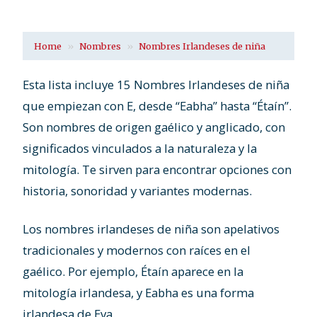
Home
Nombres
Nombres Irlandeses de niña
Esta lista incluye 15 Nombres Irlandeses de niña
que empiezan con E, desde “Eabha” hasta “Étaín”.
Son nombres de origen gaélico y anglicado, con
significados vinculados a la naturaleza y la
mitología. Te sirven para encontrar opciones con
historia, sonoridad y variantes modernas.
Los nombres irlandeses de niña son apelativos
tradicionales y modernos con raíces en el
gaélico. Por ejemplo, Étaín aparece en la
mitología irlandesa, y Eabha es una forma
irlandesa de Eva.