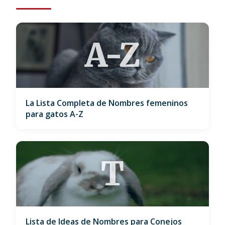
A-Z
La Lista Completa de Nombres femeninos
para gatos A-Z
T
Lista de Ideas de Nombres para Conejos