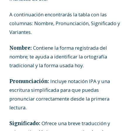
A continuación encontrarás la tabla con las
columnas: Nombre, Pronunciación, Significado y
Variantes.
Contiene la forma registrada del
Nombre:
nombre; te ayuda a identificar la ortografía
tradicional y la forma usada hoy.
Incluye notación IPA y una
Pronunciación:
escritura simplificada para que puedas
pronunciar correctamente desde la primera
lectura.
Ofrece una breve traducción y
Significado: