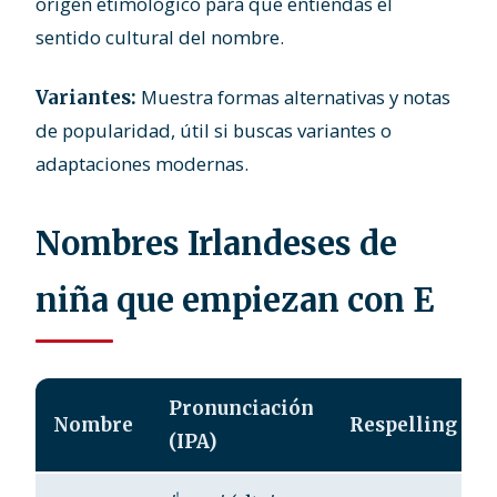
origen etimológico para que entiendas el
sentido cultural del nombre.
Muestra formas alternativas y notas
Variantes:
de popularidad, útil si buscas variantes o
adaptaciones modernas.
Nombres Irlandeses de
niña que empiezan con E
Pronunciación
Nombre
Respelling
(IPA)