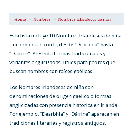
Home
Nombres
Nombres Irlandeses de niña
Esta lista incluye 10 Nombres Irlandeses de niña
que empiezan con D, desde “Dearbhla” hasta
“Dáirine”. Presenta formas tradicionales y
variantes anglicizadas, útiles para padres que
buscan nombres con raíces gaélicas.
Los Nombres Irlandeses de niña son
denominaciones de origen gaélico o formas
anglicizadas con presencia histórica en Irlanda.
Por ejemplo, “Dearbhla” y “Dáirine” aparecen en
tradiciones literarias y registros antiguos.