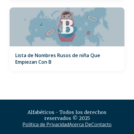
B
Lista de Nombres Rusos de niña Que
Empiezan Con B
Alfabéticos - Todos los derechos
reservados © 2025
Política de Privacidad
Acerca De
Contacto