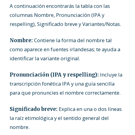
A continuación encontrarás la tabla con las
columnas Nombre, Pronunciación (IPA y
respelling), Significado breve y Variantes/Notas.
Contiene la forma del nombre tal
Nombre:
como aparece en fuentes irlandesas; te ayuda a
identificar la variante original.
Incluye la
Pronunciación (IPA y respelling):
transcripción fonética IPA y una guía sencilla
para que pronuncies el nombre correctamente.
Explica en una o dos líneas
Significado breve:
la raíz etimológica y el sentido general del
nombre.