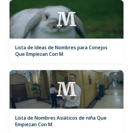
M
Lista de Ideas de Nombres para Conejos
Que Empiezan Con M
M
Lista de Nombres Asiáticos de niña Que
Empiezan Con M