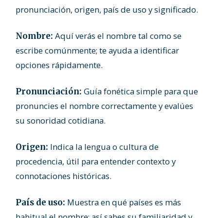
pronunciación, origen, país de uso y significado.
Aquí verás el nombre tal como se
Nombre:
escribe comúnmente; te ayuda a identificar
opciones rápidamente.
Guía fonética simple para que
Pronunciación:
pronuncies el nombre correctamente y evalúes
su sonoridad cotidiana.
Indica la lengua o cultura de
Origen:
procedencia, útil para entender contexto y
connotaciones históricas.
Muestra en qué países es más
País de uso:
habitual el nombre; así sabes su familiaridad y