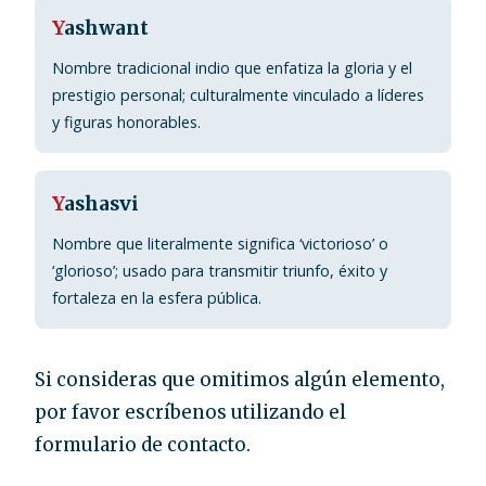
Y
ashwant
Nombre tradicional indio que enfatiza la gloria y el
prestigio personal; culturalmente vinculado a líderes
y figuras honorables.
Y
ashasvi
Nombre que literalmente significa ‘victorioso’ o
‘glorioso’; usado para transmitir triunfo, éxito y
fortaleza en la esfera pública.
Si consideras que omitimos algún elemento,
por favor escríbenos utilizando el
formulario de contacto.