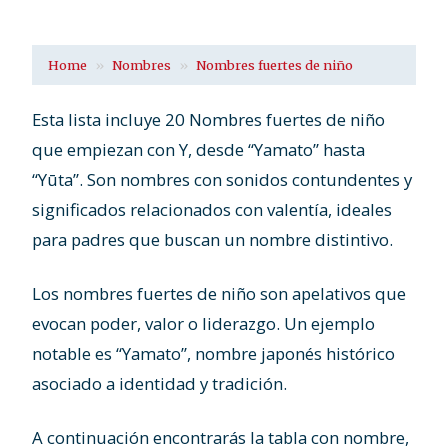
Home
Nombres
Nombres fuertes de niño
Esta lista incluye 20 Nombres fuertes de niño
que empiezan con Y, desde “Yamato” hasta
“Yūta”. Son nombres con sonidos contundentes y
significados relacionados con valentía, ideales
para padres que buscan un nombre distintivo.
Los nombres fuertes de niño son apelativos que
evocan poder, valor o liderazgo. Un ejemplo
notable es “Yamato”, nombre japonés histórico
asociado a identidad y tradición.
A continuación encontrarás la tabla con nombre,