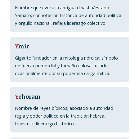
Nombre que evoca la antigua dinastía/estado
Yamato; connotación histórica de autoridad política
y orgullo nacional, refleja liderazgo colectivo.
Y
mir
Gigante fundador en la mitología nórdica; símbolo
de fuerza primordial y tamaño colosal, usado
ocasionalmente por su poderosa carga mítica.
Y
ehoram
Nombre de reyes bíblicos; asociado a autoridad
regia y poder político en la tradición hebrea,
transmite liderazgo histórico.