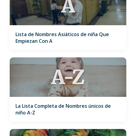
A
Lista de Nombres Asiáticos de niña Que
Empiezan Con A
A-Z
La Lista Completa de Nombres únicos de
niño A-Z