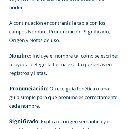
poder.
A continuación encontrarás la tabla con los
campos Nombre, Pronunciación, Significado,
Origen y Notas de uso.
Incluye el nombre tal como se escribe;
Nombre:
te ayuda a elegir la forma exacta que verás en
registros y listas.
Ofrece guía fonética o una
Pronunciación:
guía simple para que pronuncies correctamente
cada nombre.
Explica el origen semántico y el
Significado: