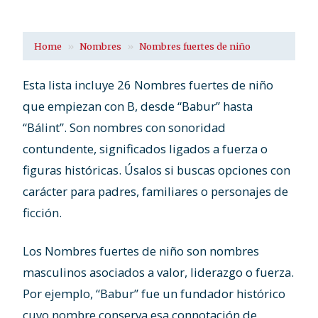
Home
Nombres
Nombres fuertes de niño
Esta lista incluye 26 Nombres fuertes de niño
que empiezan con B, desde “Babur” hasta
“Bálint”. Son nombres con sonoridad
contundente, significados ligados a fuerza o
figuras históricas. Úsalos si buscas opciones con
carácter para padres, familiares o personajes de
ficción.
Los Nombres fuertes de niño son nombres
masculinos asociados a valor, liderazgo o fuerza.
Por ejemplo, “Babur” fue un fundador histórico
cuyo nombre conserva esa connotación de