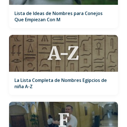
Lista de Ideas de Nombres para Conejos
Que Empiezan Con M
A-Z
La Lista Completa de Nombres Egipcios de
niña A-Z
F