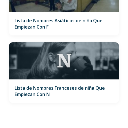
Lista de Nombres Asiáticos de niña Que
Empiezan Con F
N
Lista de Nombres Franceses de niña Que
Empiezan Con N