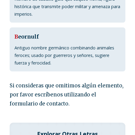
histórica que transmite poder militar y amenaza para
imperios.
B
eornulf
Antiguo nombre germánico combinando animales
feroces; usado por guerreros y señores, sugiere
fuerza y ferocidad.
Si consideras que omitimos algún elemento,
por favor escríbenos utilizando el
formulario de contacto.
Explorar Otras Letras