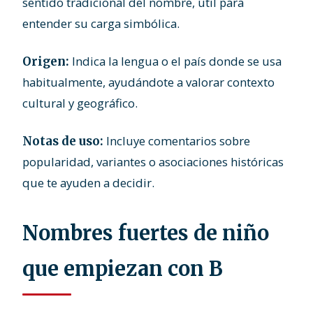
sentido tradicional del nombre, útil para
entender su carga simbólica.
Indica la lengua o el país donde se usa
Origen:
habitualmente, ayudándote a valorar contexto
cultural y geográfico.
Incluye comentarios sobre
Notas de uso:
popularidad, variantes o asociaciones históricas
que te ayuden a decidir.
Nombres fuertes de niño
que empiezan con B