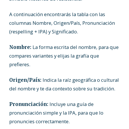
A continuación encontrarás la tabla con las
columnas Nombre, Origen/País, Pronunciación
(respelling + IPA) y Significado.
La forma escrita del nombre, para que
Nombre:
compares variantes y elijas la grafía que
prefieres.
Indica la raíz geográfica o cultural
Origen/País:
del nombre y te da contexto sobre su tradición.
Incluye una guía de
Pronunciación:
pronunciación simple y la IPA, para que lo
pronuncies correctamente.