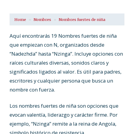
Home
Nombres
Nombres fuertes de niña
Aquí encontrarás 19 Nombres fuertes de niña
que empiezan con N, organizados desde
“Nadezhda” hasta “Nzinga”. Incluye opciones con
raíces culturales diversas, sonidos claros y
significados ligados al valor. Es útil para padres,
escritores y cualquier persona que busca un
nombre con fuerza.
Los nombres fuertes de niña son opciones que
evocan valentía, liderazgo y carácter firme. Por
ejemplo, “Nzinga” remite a la reina de Angola,
símbolo histórico de resistencia.