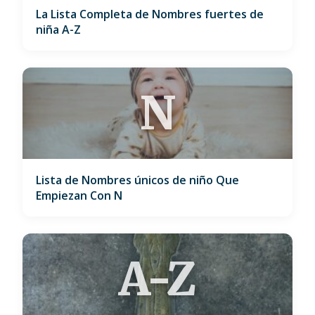
La Lista Completa de Nombres fuertes de
niña A-Z
N
Lista de Nombres únicos de niño Que
Empiezan Con N
A-Z