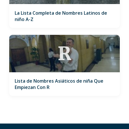
La Lista Completa de Nombres Latinos de
niño A-Z
R
Lista de Nombres Asiáticos de niña Que
Empiezan Con R