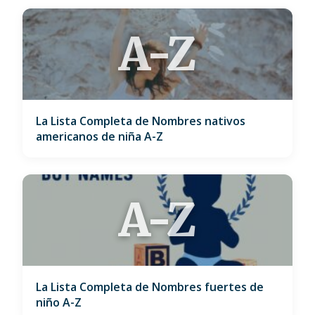
A-Z
La Lista Completa de Nombres nativos
americanos de niña A-Z
A-Z
La Lista Completa de Nombres fuertes de
niño A-Z