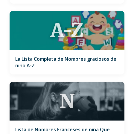
A-Z
La Lista Completa de Nombres graciosos de
niño A-Z
N
Lista de Nombres Franceses de niña Que