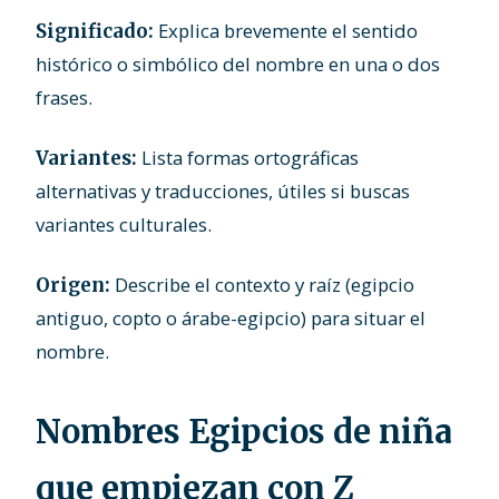
Explica brevemente el sentido
Significado:
histórico o simbólico del nombre en una o dos
frases.
Lista formas ortográficas
Variantes:
alternativas y traducciones, útiles si buscas
variantes culturales.
Describe el contexto y raíz (egipcio
Origen:
antiguo, copto o árabe-egipcio) para situar el
nombre.
Nombres Egipcios de niña
que empiezan con Z