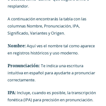
resplandor.
A continuación encontrarás la tabla con las
columnas Nombre, Pronunciación, IPA,
Significado, Variantes y Origen.
Aquí ves el nombre tal como aparece
Nombre:
en registros históricos y uso moderno.
Te indica una escritura
Pronunciación:
intuitiva en español para ayudarte a pronunciar
correctamente.
Incluye, cuando es posible, la transcripción
IPA:
fonética (IPA) para precisión en pronunciación.