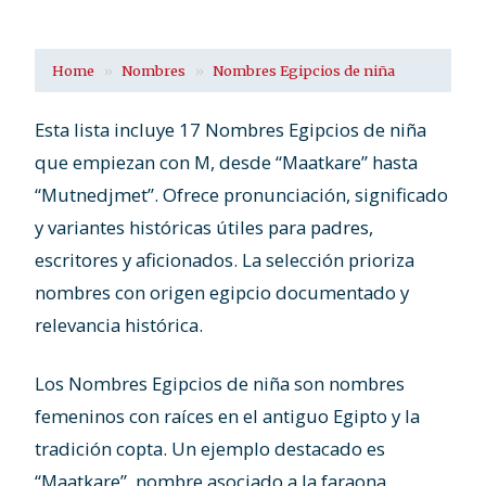
Home
Nombres
Nombres Egipcios de niña
Esta lista incluye 17 Nombres Egipcios de niña
que empiezan con M, desde “Maatkare” hasta
“Mutnedjmet”. Ofrece pronunciación, significado
y variantes históricas útiles para padres,
escritores y aficionados. La selección prioriza
nombres con origen egipcio documentado y
relevancia histórica.
Los Nombres Egipcios de niña son nombres
femeninos con raíces en el antiguo Egipto y la
tradición copta. Un ejemplo destacado es
“Maatkare”, nombre asociado a la faraona