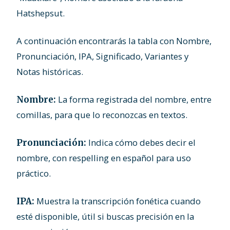
Hatshepsut.
A continuación encontrarás la tabla con Nombre,
Pronunciación, IPA, Significado, Variantes y
Notas históricas.
La forma registrada del nombre, entre
Nombre:
comillas, para que lo reconozcas en textos.
Indica cómo debes decir el
Pronunciación:
nombre, con respelling en español para uso
práctico.
Muestra la transcripción fonética cuando
IPA:
esté disponible, útil si buscas precisión en la