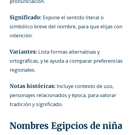
pronunciación.
Expone el sentido literal o
Significado:
simbólico breve del nombre, para que elijas con
intención.
Lista formas alternativas y
Variantes:
ortográficas, y te ayuda a comparar preferencias
regionales.
Incluye contexto de uso,
Notas históricas:
personajes relacionados y época, para valorar
tradición y significado.
Nombres Egipcios de niña