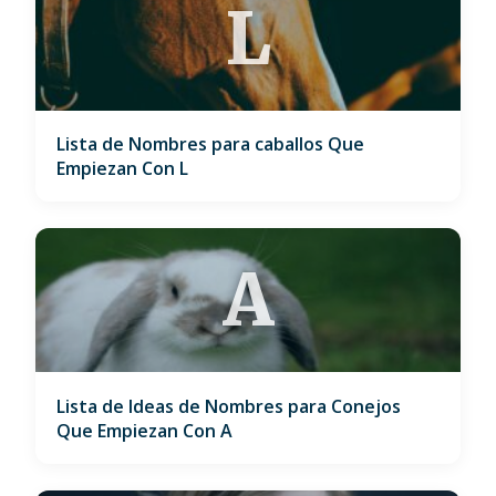
L
Lista de Nombres para caballos Que
Empiezan Con L
A
Lista de Ideas de Nombres para Conejos
Que Empiezan Con A