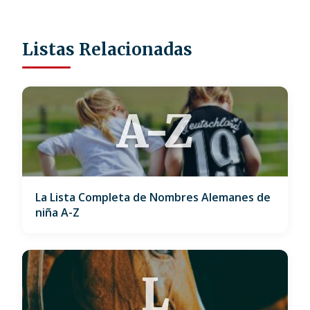
Listas Relacionadas
A-Z
La Lista Completa de Nombres Alemanes de
niña A-Z
L