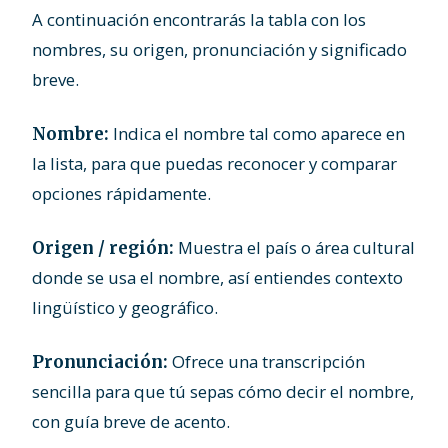
A continuación encontrarás la tabla con los
nombres, su origen, pronunciación y significado
breve.
Indica el nombre tal como aparece en
Nombre:
la lista, para que puedas reconocer y comparar
opciones rápidamente.
Muestra el país o área cultural
Origen / región:
donde se usa el nombre, así entiendes contexto
lingüístico y geográfico.
Ofrece una transcripción
Pronunciación:
sencilla para que tú sepas cómo decir el nombre,
con guía breve de acento.