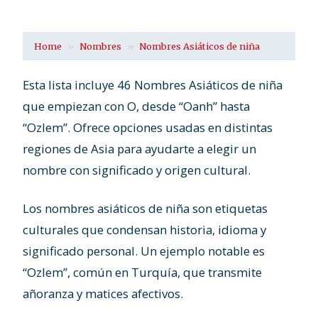
Home
Nombres
Nombres Asiáticos de niña
Esta lista incluye 46 Nombres Asiáticos de niña
que empiezan con O, desde “Oanh” hasta
“Ozlem”. Ofrece opciones usadas en distintas
regiones de Asia para ayudarte a elegir un
nombre con significado y origen cultural.
Los nombres asiáticos de niña son etiquetas
culturales que condensan historia, idioma y
significado personal. Un ejemplo notable es
“Ozlem”, común en Turquía, que transmite
añoranza y matices afectivos.