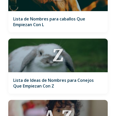
Lista de Nombres para caballos Que
Empiezan Con L
Z
Lista de Ideas de Nombres para Conejos
Que Empiezan Con Z