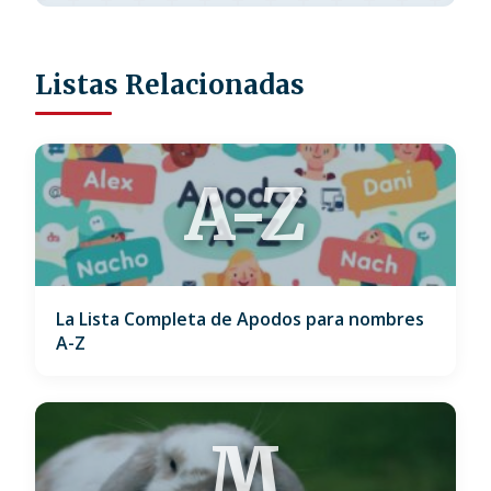
Listas Relacionadas
A-Z
La Lista Completa de Apodos para nombres
A-Z
M