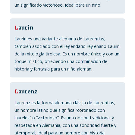
un significado victorioso, ideal para un niño.
L
aurin
Laurin es una variante alemana de Laurentius,
también asociado con el legendario rey enano Laurin
de la mitología tirolesa. Es un nombre único y con un
toque místico, ofreciendo una combinación de
historia y fantasía para un niño alemán.
L
aurenz
Laurenz es la forma alemana clásica de Laurentius,
un nombre latino que significa “coronado con
laureles” o “victorioso”. Es una opción tradicional y
respetada en Alemania, con una sonoridad fuerte y
atemporal, ideal para un nombre con historia.