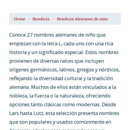
Home
Nombres
Nombres Alemanes de niño
Conoce 27 nombres alemanes de niño que
empiezan con la letra L, cada uno con una rica
historia y un significado especial. Estos nombres
provienen de diversas raíces que incluyen
orígenes germánicos, latinos, griegos y nórdicos,
reflejando la diversidad cultural y la tradición
alemana. Muchos de ellos están vinculados a la
nobleza, la fuerza o la naturaleza, ofreciendo
opciones tanto clásicas como modernas. Desde
Lars hasta Lutz, esta selección presenta nombres
que son populares y usados comúnmente en