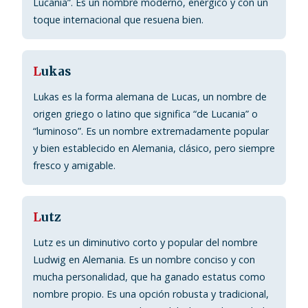
Lucania”. Es un nombre moderno, enérgico y con un
toque internacional que resuena bien.
L
ukas
Lukas es la forma alemana de Lucas, un nombre de
origen griego o latino que significa “de Lucania” o
“luminoso”. Es un nombre extremadamente popular
y bien establecido en Alemania, clásico, pero siempre
fresco y amigable.
L
utz
Lutz es un diminutivo corto y popular del nombre
Ludwig en Alemania. Es un nombre conciso y con
mucha personalidad, que ha ganado estatus como
nombre propio. Es una opción robusta y tradicional,