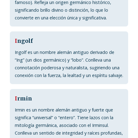
famoso). Refleja un origen germánico histórico,
significando brillo divino o distinción, lo que lo
convierte en una elección única y significativa.
I
ngolf
Ingolf es un nombre alemán antiguo derivado de
“Ing” (un dios germánico) y “lobo”. Conlleva una
connotación poderosa y naturalista, sugiriendo una
conexión con la fuerza, la lealtad y un espíritu salvaje.
I
rmin
Irmin es un nombre alemán antiguo y fuerte que
significa “universal” o “entero”. Tiene lazos con la
mitología germánica, asociado con el Irminsul.
Conlleva un sentido de integridad y raíces profundas,