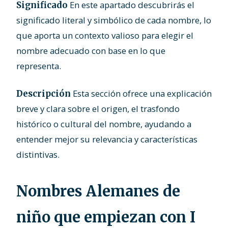
En este apartado descubrirás el
Significado
significado literal y simbólico de cada nombre, lo
que aporta un contexto valioso para elegir el
nombre adecuado con base en lo que
representa.
Esta sección ofrece una explicación
Descripción
breve y clara sobre el origen, el trasfondo
histórico o cultural del nombre, ayudando a
entender mejor su relevancia y características
distintivas.
Nombres Alemanes de
niño que empiezan con I