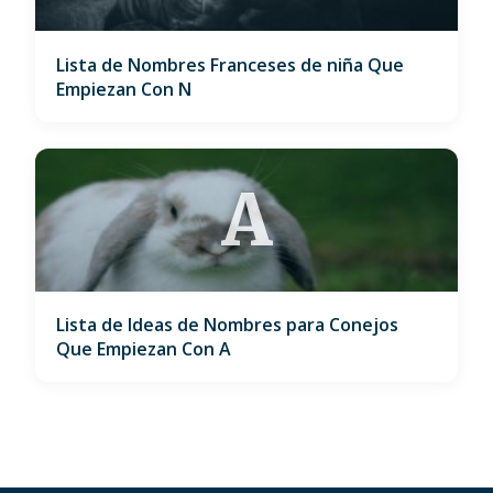
Lista de Nombres Franceses de niña Que
Empiezan Con N
A
Lista de Ideas de Nombres para Conejos
Que Empiezan Con A