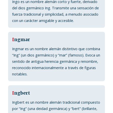
Ingo es un nombre alemán corto y fuerte, derivado
del dios germánico Ing. Transmite una sensación de
fuerza tradicional y simplicidad, a menudo asociado
con un carácter amigable y accesible.
I
ngmar
Ingmar es un nombre alemán distintivo que combina
“Ing” (un dios germánico) y “mar” (famoso). Evoca un
sentido de antigua herencia germánica y renombre,
reconocido internacionalmente a través de figuras
notables.
I
ngbert
Ingbert es un nombre alemán tradicional compuesto
por “Ing” (una deidad germánica) y “bert” (brillante,