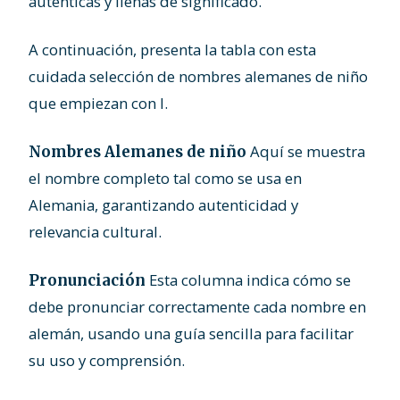
auténticas y llenas de significado.
A continuación, presenta la tabla con esta
cuidada selección de nombres alemanes de niño
que empiezan con I.
Aquí se muestra
Nombres Alemanes de niño
el nombre completo tal como se usa en
Alemania, garantizando autenticidad y
relevancia cultural.
Esta columna indica cómo se
Pronunciación
debe pronunciar correctamente cada nombre en
alemán, usando una guía sencilla para facilitar
su uso y comprensión.