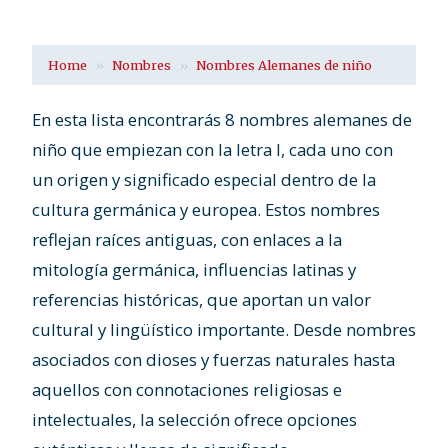
Home
Nombres
Nombres Alemanes de niño
En esta lista encontrarás 8 nombres alemanes de
niño que empiezan con la letra I, cada uno con
un origen y significado especial dentro de la
cultura germánica y europea. Estos nombres
reflejan raíces antiguas, con enlaces a la
mitología germánica, influencias latinas y
referencias históricas, que aportan un valor
cultural y lingüístico importante. Desde nombres
asociados con dioses y fuerzas naturales hasta
aquellos con connotaciones religiosas e
intelectuales, la selección ofrece opciones