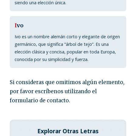
siendo una elección única.
I
vo
Ivo es un nombre alemán corto y elegante de origen
germánico, que significa “árbol de tejo”. Es una
elección clásica y concisa, popular en toda Europa,
conocida por su simplicidad y fuerza.
Si consideras que omitimos algún elemento,
por favor escríbenos utilizando el
formulario de contacto.
Explorar Otras Letras