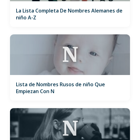
La Lista Completa De Nombres Alemanes de
niño A-Z
N
Lista de Nombres Rusos de niño Que
Empiezan Con N
N