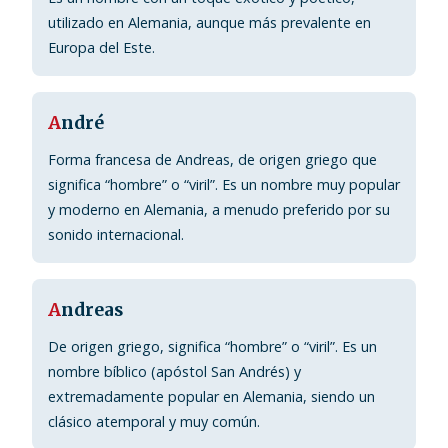
utilizado en Alemania, aunque más prevalente en
Europa del Este.
A
ndré
Forma francesa de Andreas, de origen griego que
significa “hombre” o “viril”. Es un nombre muy popular
y moderno en Alemania, a menudo preferido por su
sonido internacional.
A
ndreas
De origen griego, significa “hombre” o “viril”. Es un
nombre bíblico (apóstol San Andrés) y
extremadamente popular en Alemania, siendo un
clásico atemporal y muy común.