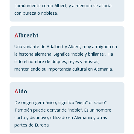
comúnmente como Albert, y a menudo se asocia
con pureza o nobleza.
A
lbrecht
Una variante de Adalbert y Albert, muy arraigada en
la historia alemana. Significa “noble y brillante”. Ha
sido el nombre de duques, reyes y artistas,
manteniendo su importancia cultural en Alemania.
A
ldo
De origen germánico, significa “viejo” o “sabio”.
También puede derivar de “noble”. Es un nombre
corto y distintivo, utilizado en Alemania y otras
partes de Europa.