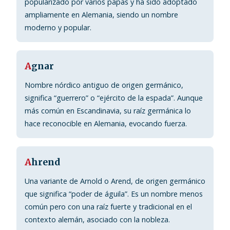
popularizado por varios papas y ha sido adoptado
ampliamente en Alemania, siendo un nombre
moderno y popular.
A
gnar
Nombre nórdico antiguo de origen germánico,
significa “guerrero” o “ejército de la espada”. Aunque
más común en Escandinavia, su raíz germánica lo
hace reconocible en Alemania, evocando fuerza.
A
hrend
Una variante de Arnold o Arend, de origen germánico
que significa “poder de águila”. Es un nombre menos
común pero con una raíz fuerte y tradicional en el
contexto alemán, asociado con la nobleza.