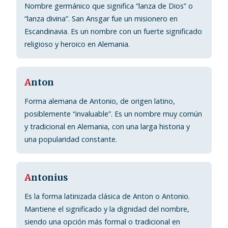
Nombre germánico que significa “lanza de Dios” o
“lanza divina”. San Ansgar fue un misionero en
Escandinavia. Es un nombre con un fuerte significado
religioso y heroico en Alemania.
A
nton
Forma alemana de Antonio, de origen latino,
posiblemente “invaluable”. Es un nombre muy común
y tradicional en Alemania, con una larga historia y
una popularidad constante.
A
ntonius
Es la forma latinizada clásica de Anton o Antonio.
Mantiene el significado y la dignidad del nombre,
siendo una opción más formal o tradicional en