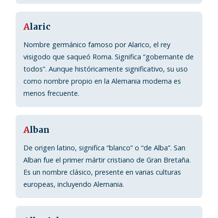
A
laric
Nombre germánico famoso por Alarico, el rey
visigodo que saqueó Roma. Significa “gobernante de
todos”. Aunque históricamente significativo, su uso
como nombre propio en la Alemania moderna es
menos frecuente.
A
lban
De origen latino, significa “blanco” o “de Alba”. San
Alban fue el primer mártir cristiano de Gran Bretaña.
Es un nombre clásico, presente en varias culturas
europeas, incluyendo Alemania.