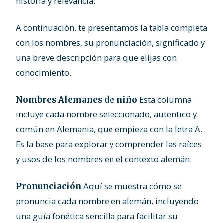
historia y relevancia.
A continuación, te presentamos la tabla completa
con los nombres, su pronunciación, significado y
una breve descripción para que elijas con
conocimiento.
Esta columna
Nombres Alemanes de niño
incluye cada nombre seleccionado, auténtico y
común en Alemania, que empieza con la letra A.
Es la base para explorar y comprender las raíces
y usos de los nombres en el contexto alemán.
Aquí se muestra cómo se
Pronunciación
pronuncia cada nombre en alemán, incluyendo
una guía fonética sencilla para facilitar su