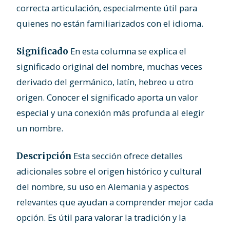
correcta articulación, especialmente útil para
quienes no están familiarizados con el idioma.
En esta columna se explica el
Significado
significado original del nombre, muchas veces
derivado del germánico, latín, hebreo u otro
origen. Conocer el significado aporta un valor
especial y una conexión más profunda al elegir
un nombre.
Esta sección ofrece detalles
Descripción
adicionales sobre el origen histórico y cultural
del nombre, su uso en Alemania y aspectos
relevantes que ayudan a comprender mejor cada
opción. Es útil para valorar la tradición y la