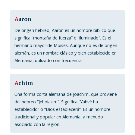
A
aron
De origen hebreo, Aaron es un nombre bíblico que
significa “montaña de fuerza” o “iluminado”. Es el
hermano mayor de Moisés. Aunque no es de origen
alemán, es un nombre clásico y bien establecido en
Alemania, utilizado con frecuencia.
A
chim
Una forma corta alemana de Joachim, que proviene
del hebreo “Jehoiakim”. Significa “Yahvé ha
establecido” o “Dios establecerá”. Es un nombre
tradicional y popular en Alemania, a menudo
asociado con la región.