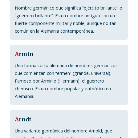
Nombre germánico que significa “ejército brillante” o
“guerrero brillante”. Es un nombre antiguo con un
fuerte componente militar y noble, aunque no tan
común en la Alemania contemporánea.
A
rmin
Una forma corta alemana de nombres germánicos
que comienzan con “ermen” (grande, universal).
Famoso por Arminio (Hermann), el guerrero
cherusco. Es un nombre popular y patriótico en
Alemania.
A
rndt
Una variante germánica del nombre Arnold, que