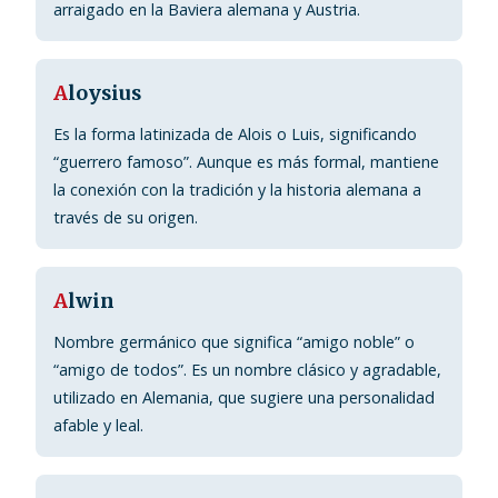
arraigado en la Baviera alemana y Austria.
A
loysius
Es la forma latinizada de Alois o Luis, significando
“guerrero famoso”. Aunque es más formal, mantiene
la conexión con la tradición y la historia alemana a
través de su origen.
A
lwin
Nombre germánico que significa “amigo noble” o
“amigo de todos”. Es un nombre clásico y agradable,
utilizado en Alemania, que sugiere una personalidad
afable y leal.