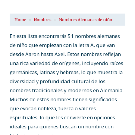
Home
Nombres
Nombres Alemanes de niño
En esta lista encontrarás 51 nombres alemanes
de niño que empiezan con la letra A, que van
desde Aaron hasta Axel. Estos nombres reflejan
una rica variedad de orígenes, incluyendo raíces
germánicas, latinas y hebreas, lo que muestra la
diversidad y profundidad cultural de los
nombres tradicionales y modernos en Alemania.
Muchos de estos nombres tienen significados
que evocan nobleza, fuerza o valores
espirituales, lo que los convierte en opciones
ideales para quienes buscan un nombre con