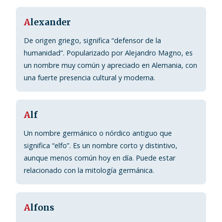
A
lexander
De origen griego, significa “defensor de la
humanidad”. Popularizado por Alejandro Magno, es
un nombre muy común y apreciado en Alemania, con
una fuerte presencia cultural y moderna.
A
lf
Un nombre germánico o nórdico antiguo que
significa “elfo”. Es un nombre corto y distintivo,
aunque menos común hoy en día. Puede estar
relacionado con la mitología germánica.
A
lfons