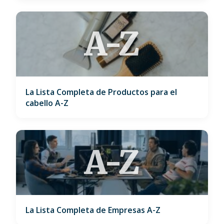
A-Z
La Lista Completa de Productos para el
cabello A-Z
A-Z
La Lista Completa de Empresas A-Z