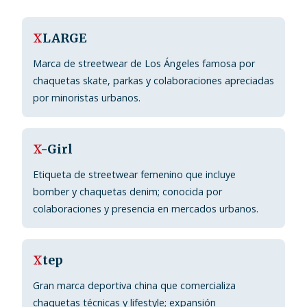
X
LARGE
Marca de streetwear de Los Ángeles famosa por
chaquetas skate, parkas y colaboraciones apreciadas
por minoristas urbanos.
X
-Girl
Etiqueta de streetwear femenino que incluye
bomber y chaquetas denim; conocida por
colaboraciones y presencia en mercados urbanos.
X
tep
Gran marca deportiva china que comercializa
chaquetas técnicas y lifestyle; expansión