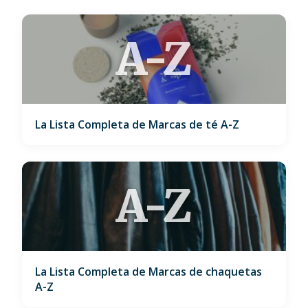
A-Z
La Lista Completa de Marcas de té A-Z
A-Z
La Lista Completa de Marcas de chaquetas
A-Z