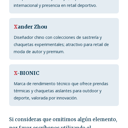
internacional y presencia en retail deportivo.
X
ander Zhou
Diseñador chino con colecciones de sastrería y
chaquetas experimentales; atractivo para retail de
moda de autor y premium.
X
-BIONIC
Marca de rendimiento técnico que ofrece prendas
térmicas y chaquetas aislantes para outdoor y
deporte, valorada por innovación.
Si consideras que omitimos algún elemento,