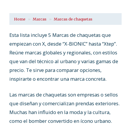
Home
Marcas
Marcas de chaquetas
Esta lista incluye 5 Marcas de chaquetas que
empiezan con X, desde “X-BIONIC” hasta “Xtep”.
Reúne marcas globales y regionales, con estilos
que van del técnico al urbano y varias gamas de
precio. Te sirve para comparar opciones,
inspirarte o encontrar una marca concreta.
Las marcas de chaquetas son empresas o sellos
que diseñan y comercializan prendas exteriores.
Muchas han influido en la moda y la cultura,
como el bomber convertido en ícono urbano.