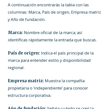
A continuación encontrarás la tabla con las
columnas: Marca, País de origen, Empresa matriz
y Año de fundación.
Nombre oficial de la marca; así
Marca:
identificas rápidamente la entrada que buscas.
Indica el país principal de la
País de origen:
marca para entender estilo y disponibilidad
regional.
Muestra la compañía
Empresa matriz:
propietaria o ‘independiente’ para conocer
estructura corporativa.
Señala cuándo se creó la
Año de fundación: