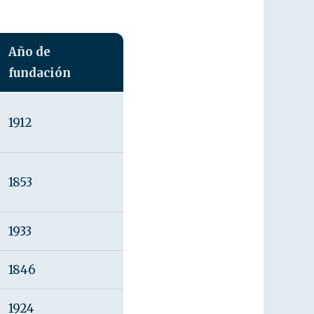
Año de
fundación
1912
1853
1933
1846
1924