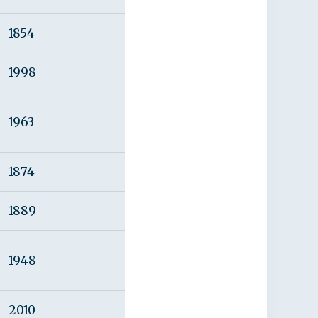
1854
1998
1963
1874
1889
1948
2010