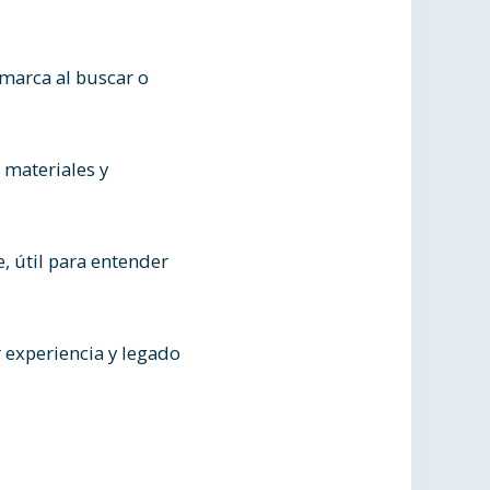
 marca al buscar o
, materiales y
, útil para entender
r experiencia y legado