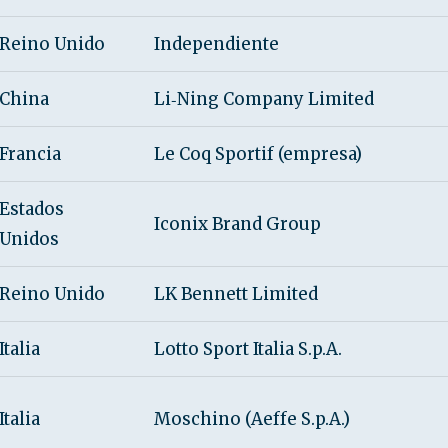
Reino Unido
Independiente
China
Li‑Ning Company Limited
Francia
Le Coq Sportif (empresa)
Estados
Iconix Brand Group
Unidos
Reino Unido
LK Bennett Limited
Italia
Lotto Sport Italia S.p.A.
Italia
Moschino (Aeffe S.p.A.)