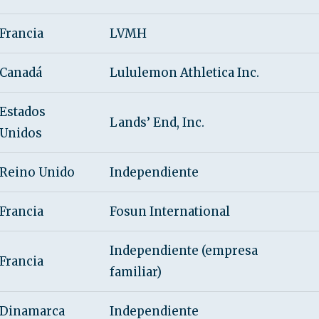
Francia
LVMH
Canadá
Lululemon Athletica Inc.
Estados
Lands’ End, Inc.
Unidos
Reino Unido
Independiente
Francia
Fosun International
Independiente (empresa
Francia
familiar)
Dinamarca
Independiente