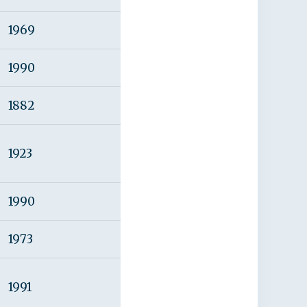
1969
1990
1882
1923
1990
1973
1991