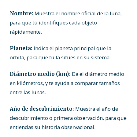
Muestra el nombre oficial de la luna,
Nombre:
para que tú identifiques cada objeto
rápidamente.
Indica el planeta principal que la
Planeta:
orbita, para que tú la sitúes en su sistema.
Da el diámetro medio
Diámetro medio (km):
en kilómetros, y te ayuda a comparar tamaños
entre las lunas.
Muestra el año de
Año de descubrimiento:
descubrimiento o primera observación, para que
entiendas su historia observacional.