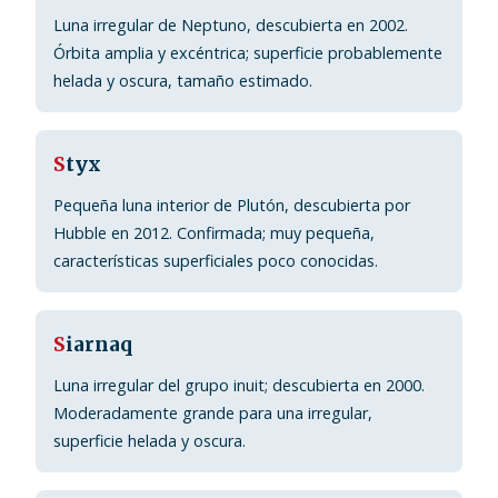
Luna irregular de Neptuno, descubierta en 2002.
Órbita amplia y excéntrica; superficie probablemente
helada y oscura, tamaño estimado.
S
tyx
Pequeña luna interior de Plutón, descubierta por
Hubble en 2012. Confirmada; muy pequeña,
características superficiales poco conocidas.
S
iarnaq
Luna irregular del grupo inuit; descubierta en 2000.
Moderadamente grande para una irregular,
superficie helada y oscura.