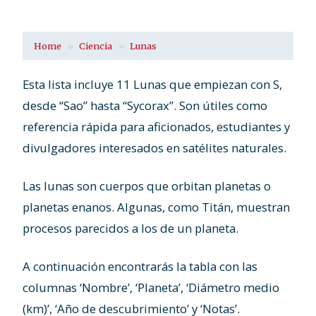
Home
Ciencia
Lunas
Esta lista incluye 11 Lunas que empiezan con S,
desde “Sao” hasta “Sycorax”. Son útiles como
referencia rápida para aficionados, estudiantes y
divulgadores interesados en satélites naturales.
Las lunas son cuerpos que orbitan planetas o
planetas enanos. Algunas, como Titán, muestran
procesos parecidos a los de un planeta.
A continuación encontrarás la tabla con las
columnas ‘Nombre’, ‘Planeta’, ‘Diámetro medio
(km)’, ‘Año de descubrimiento’ y ‘Notas’.