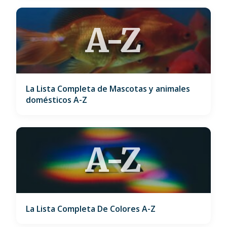
A-Z
La Lista Completa de Mascotas y animales
domésticos A-Z
A-Z
La Lista Completa De Colores A-Z