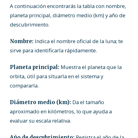
A continuación encontrarás la tabla con nombre,
planeta principal, diámetro medio (km) y año de
descubrimiento.
Indica el nombre oficial de la luna; te
Nombre:
sirve para identificarla rápidamente.
Muestra el planeta que la
Planeta principal:
orbita, útil para situarla en el sistema y
compararla.
Da el tamaño
Diámetro medio (km):
aproximado en kilómetros, lo que ayuda a
evaluar su escala relativa.
Registra el año de la
Año de descubrimiento: