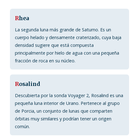
R
hea
La segunda luna más grande de Saturno. Es un
cuerpo helado y densamente craterizado, cuya baja
densidad sugiere que está compuesta
principalmente por hielo de agua con una pequeña
fracción de roca en su núcleo.
R
osalind
Descubierta por la sonda Voyager 2, Rosalind es una
pequeña luna interior de Urano. Pertenece al grupo
de Porcia, un conjunto de lunas que comparten
órbitas muy similares y podrían tener un origen
común.