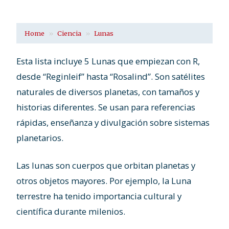
Home
Ciencia
Lunas
Esta lista incluye 5 Lunas que empiezan con R,
desde “Reginleif” hasta “Rosalind”. Son satélites
naturales de diversos planetas, con tamaños y
historias diferentes. Se usan para referencias
rápidas, enseñanza y divulgación sobre sistemas
planetarios.
Las lunas son cuerpos que orbitan planetas y
otros objetos mayores. Por ejemplo, la Luna
terrestre ha tenido importancia cultural y
científica durante milenios.